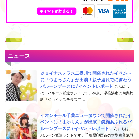
ニュース
ジョイナステラス二俣川で開催されたイベント
に「つよっさん」が出演！親子連れでにぎわう
バルーンブースに / イベントレポート
こんにち
は、バルーン派遣ランドです。神奈川県横浜市の商業施
設「ジョイナステラス二 ...
イオンモール千葉ニュータウンで開催されたイ
ベントに「まゆりん」が出演！笑顔あふれるバ
ルーンブースに / イベントレポート
こんにちは、
バルーン派遣ランドです。千葉県印西市の大型商業施設