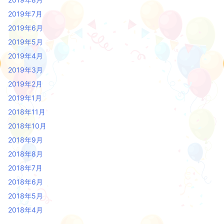
2019年7月
2019年6月
2019年5月
2019年4月
2019年3月
2019年2月
2019年1月
2018年11月
2018年10月
2018年9月
2018年8月
2018年7月
2018年6月
2018年5月
2018年4月