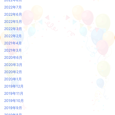
2022年7月
2022年6月
2022年5月
2022年3月
2022年2月
2021年4月
2021年3月
2020年6月
2020年3月
2020年2月
2020年1月
2019年12月
2019年11月
2019年10月
2019年9月
2019年8月