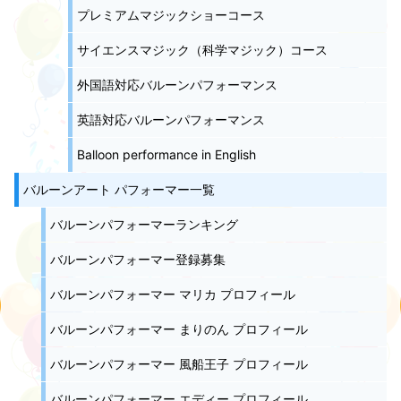
プレミアムマジックショーコース
サイエンスマジック（科学マジック）コース
外国語対応バルーンパフォーマンス
英語対応バルーンパフォーマンス
Balloon performance in English
バルーンアート パフォーマー一覧
バルーンパフォーマーランキング
バルーンパフォーマー登録募集
バルーンパフォーマー マリカ プロフィール
バルーンパフォーマー まりのん プロフィール
バルーンパフォーマー 風船王子 プロフィール
バルーンパフォーマー エディー プロフィール