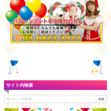
サイト内検索