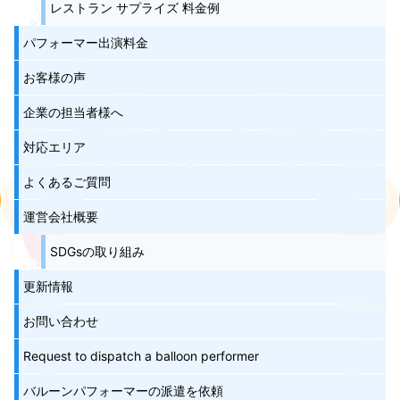
レストラン サプライズ 料金例
パフォーマー出演料金
お客様の声
企業の担当者様へ
対応エリア
よくあるご質問
運営会社概要
SDGsの取り組み
更新情報
お問い合わせ
Request to dispatch a balloon performer
バルーンパフォーマーの派遣を依頼