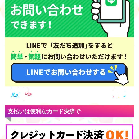
支払いは便利なカード決済で