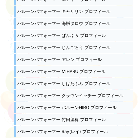
バルーンパフォーマー キャサリン プロフィール
バルーンパフォーマー 海賊タロウ プロフィール
バルーンパフォーマー ばんぶぅ プロフィール
バルーンパフォーマー じんごろう プロフィール
バルーンパフォーマー アレン プロフィール
バルーンパフォーマー MIHARU プロフィール
バルーンパフォーマー しばたふみ プロフィール
バルーンパフォーマー クラウンイッチー プロフィール
バルーンパフォーマー バルーンHIRO プロフィール
バルーンパフォーマー 竹田望稔 プロフィール
バルーンパフォーマー Ray(レイ) プロフィール