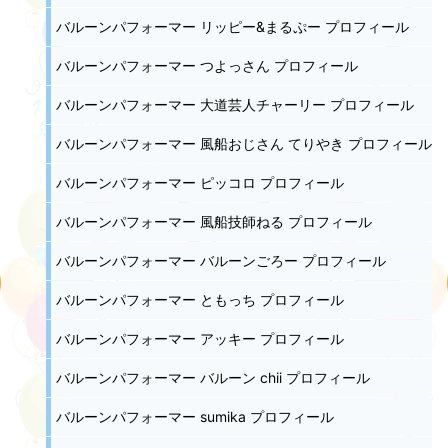
バルーンパフォーマー リッピー&まるぷー プロフィール
バルーンパフォーマー つよっさん プロフィール
バルーンパフォーマー 大道芸人チャーリー プロフィール
バルーンパフォーマー 風船おじさん てりやき プロフィール
バルーンパフォーマー ピッコロ プロフィール
バルーンパフォーマー 風船技師ねる プロフィール
バルーンパフォーマー バルーンごろー プロフィール
バルーンパフォーマー ともっち プロフィール
バルーンパフォーマー アッキー プロフィール
バルーンパフォーマー バルーン chii プロフィール
バルーンパフォーマー sumika プロフィール