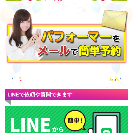
LINEで依頼や質問できます