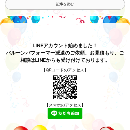
記事を読む
LINEアカウント始めました！
バルーンパフォーマー派遣のご依頼、お見積もり、ご
相談はLINEからも受け付けております。
【QRコードのアクセス】
【スマホのアクセス】