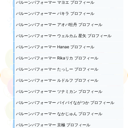
バルーンパフォーマー マヨエ プロフィール
バルーンパフォーマー パキラ プロフィール
バルーンパフォーマー アオバ牡丹 プロフィール
バルーンパフォーマー ウェルカム 星矢 プロフィール
バルーンパフォーマー Hanae プロフィール
バルーンパフォーマー Rikaリカ プロフィール
バルーンパフォーマー たっしー プロフィール
バルーンパフォーマー ルドルフ プロフィール
バルーンパフォーマー ツナミカン プロフィール
バルーンパフォーマー バイバイながつか プロフィール
バルーンパフォーマー なかじゅん プロフィール
バルーンパフォーマー 京極 プロフィール