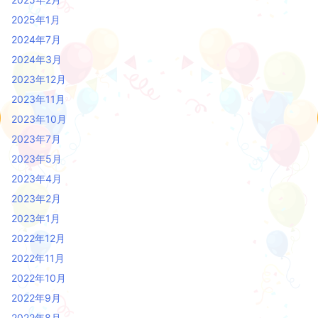
2025年1月
2024年7月
2024年3月
2023年12月
2023年11月
2023年10月
2023年7月
2023年5月
2023年4月
2023年2月
2023年1月
2022年12月
2022年11月
2022年10月
2022年9月
2022年8月