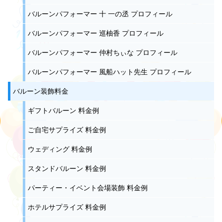
バルーンパフォーマー 十 一の丞 プロフィール
バルーンパフォーマー 巡柚香 プロフィール
バルーンパフォーマー 仲村ちぃな プロフィール
バルーンパフォーマー 風船ハット先生 プロフィール
バルーン装飾料金
ギフトバルーン 料金例
ご自宅サプライズ 料金例
ウェディング 料金例
スタンドバルーン 料金例
パーティー・イベント会場装飾 料金例
ホテルサプライズ 料金例