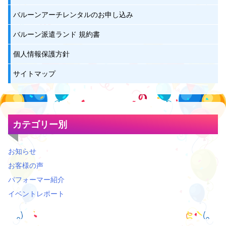
バルーンアーチレンタルのお申し込み
バルーン派遣ランド 規約書
個人情報保護方針
サイトマップ
カテゴリー別
お知らせ
お客様の声
パフォーマー紹介
イベントレポート