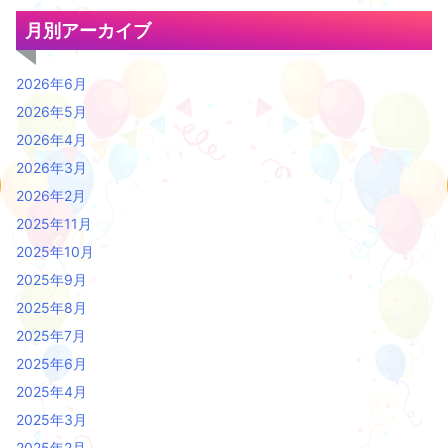
月別アーカイブ
2026年6月
2026年5月
2026年4月
2026年3月
2026年2月
2025年11月
2025年10月
2025年9月
2025年8月
2025年7月
2025年6月
2025年4月
2025年3月
2025年2月