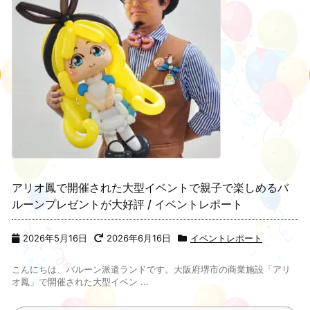
アリオ鳳で開催された大型イベントで親子で楽しめるバ
ルーンプレゼントが大好評 / イベントレポート
2026年5月16日
2026年6月16日
イベントレポート
こんにちは、バルーン派遣ランドです。大阪府堺市の商業施設「アリ
オ鳳」で開催された大型イベン ...