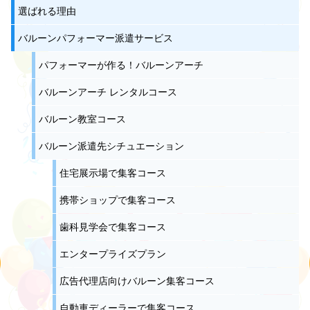
選ばれる理由
バルーンパフォーマー派遣サービス
パフォーマーが作る！バルーンアーチ
バルーンアーチ レンタルコース
バルーン教室コース
バルーン派遣先シチュエーション
住宅展示場で集客コース
携帯ショップで集客コース
歯科見学会で集客コース
エンタープライズプラン
広告代理店向けバルーン集客コース
自動車ディーラーで集客コース