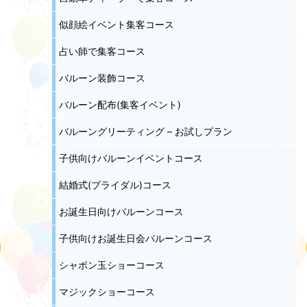
似顔絵イベント集客コース
占い師で集客コース
バルーン装飾コース
バルーン配布(集客イベント)
バルーングリーティング – お試しプラン
子供向けバルーンイベントコース
結婚式(ブライダル)コース
お誕生日向けバルーンコース
子供向けお誕生日会バルーンコース
シャボン玉ショーコース
マジックショーコース