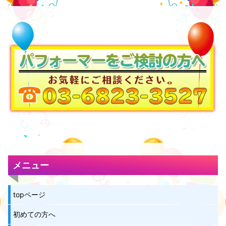
メニュー
topページ
初めての方へ