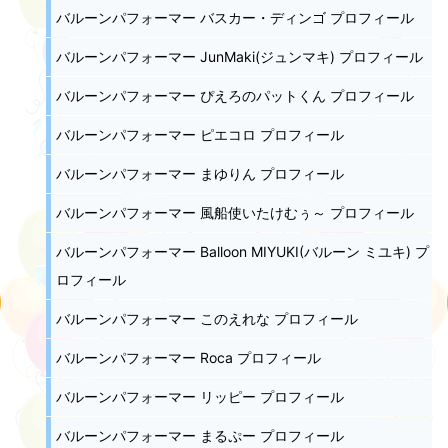
バルーンパフォーマー バスカー・ディンゴ プロフィール
バルーンパフォーマー JunMaki(ジュンマキ) プロフィール
バルーンパフォーマー ぴえろのパットくん プロフィール
バルーンパフォーマー ピエコロ プロフィール
バルーンパフォーマー まゆりん プロフィール
バルーンパフォーマー 風船使いたけむぅ～ プロフィール
バルーンパフォーマー Balloon MIYUKI(バルーン ミユキ) プ
ロフィール
バルーンパフォーマー このえれな プロフィール
バルーンパフォーマー Roca プロフィール
バルーンパフォーマー リッピー プロフィール
バルーンパフォーマー まるぷー プロフィール