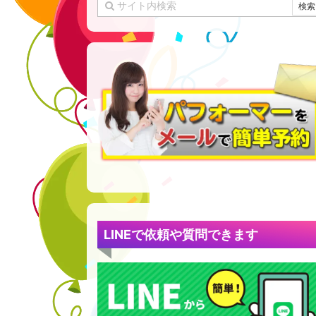
LINEで依頼や質問できます