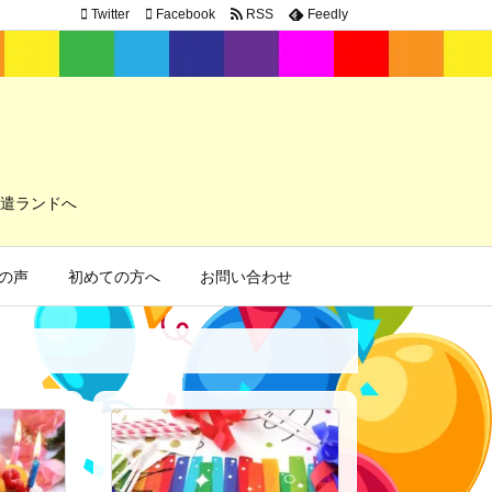
Twitter
Facebook
RSS
Feedly
遣ランドへ
の声
初めての方へ
お問い合わせ