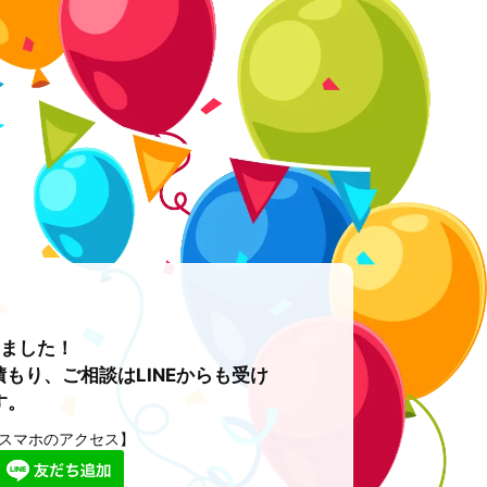
めました！
もり、ご相談はLINEからも受け
す。
スマホのアクセス】