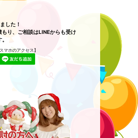
めました！
もり、ご相談はLINEからも受け
す。
スマホのアクセス】