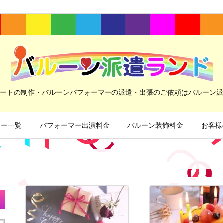
ートの制作・バルーンパフォーマーの派遣・出張のご依頼はバルーン派
マー一覧
パフォーマー出演料金
バルーン装飾料金
お客様