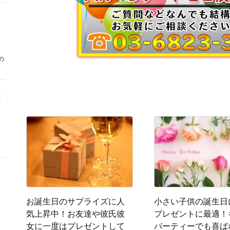
の
お誕生日のサプライズに人
小さい子供の誕生日
気上昇中！お友達や彼氏彼
プレゼントに最適！
女に一度はプレゼントして
パーティーでも喜ば