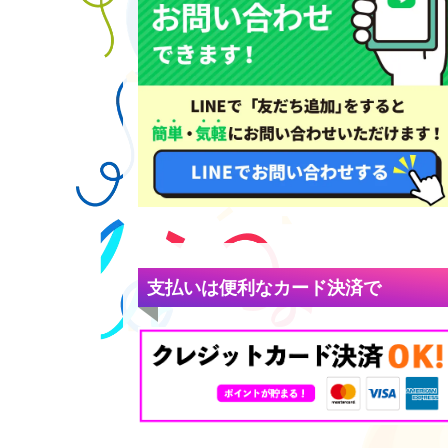
支払いは便利なカード決済で