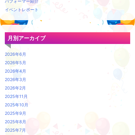
パフォーマー紹介
イベントレポート
月別アーカイブ
2026年6月
2026年5月
2026年4月
2026年3月
2026年2月
2025年11月
2025年10月
2025年9月
2025年8月
2025年7月