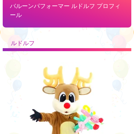
バルーンパフォーマー ルドルフ プロフィ
ール
ルドルフ