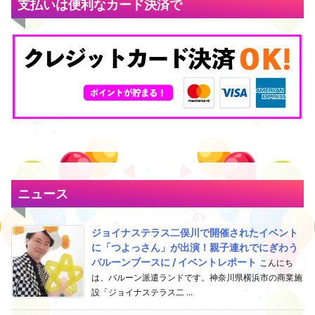
支払いは便利なカード決済で
ニュース
ジョイナステラス二俣川で開催されたイベント
に「つよっさん」が出演！親子連れでにぎわう
バルーンブースに / イベントレポート
こんにち
は、バルーン派遣ランドです。神奈川県横浜市の商業施
設「ジョイナステラス二 ...