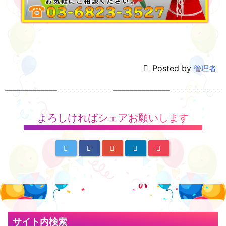
Posted by
管理者
よろしければシェアお願いします
サイト内検索