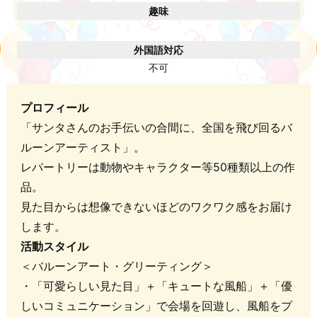
趣味
外国語対応
不可
プロフィール
「サンタさんのお手伝いの合間に、全国を飛び回るバ
ルーンアーティスト」。
レパートリーは動物やキャラクター等50種類以上の作
品。
見た目からは想像できないほどのワクワク感をお届け
します。
活動スタイル
＜バルーンアート・グリーティング＞
・「可愛らしい見た目」＋「キュートな風船」＋「優
しいコミュニケーション」で会場を回遊し、風船をプ