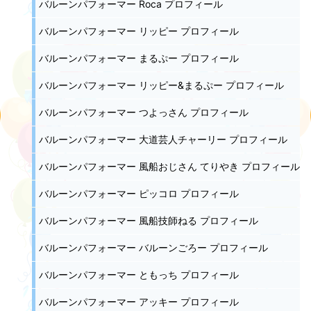
バルーンパフォーマー Roca プロフィール
バルーンパフォーマー リッピー プロフィール
バルーンパフォーマー まるぷー プロフィール
バルーンパフォーマー リッピー&まるぷー プロフィール
バルーンパフォーマー つよっさん プロフィール
バルーンパフォーマー 大道芸人チャーリー プロフィール
バルーンパフォーマー 風船おじさん てりやき プロフィール
バルーンパフォーマー ピッコロ プロフィール
バルーンパフォーマー 風船技師ねる プロフィール
バルーンパフォーマー バルーンごろー プロフィール
バルーンパフォーマー ともっち プロフィール
バルーンパフォーマー アッキー プロフィール