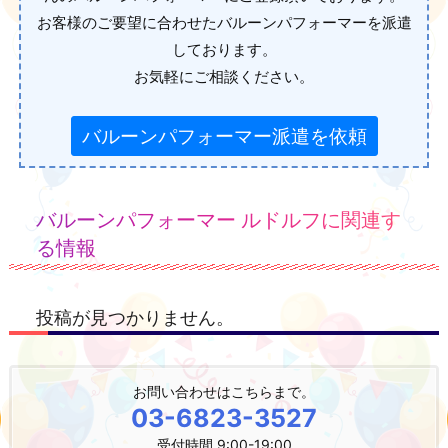
お客様のご要望に合わせたバルーンパフォーマーを派遣
しております。
お気軽にご相談ください。
バルーンパフォーマー派遣を依頼
バルーンパフォーマー ルドルフに関連す
る情報
投稿が見つかりません。
お問い合わせはこちらまで。
03-6823-3527
受付時間 9:00-19:00