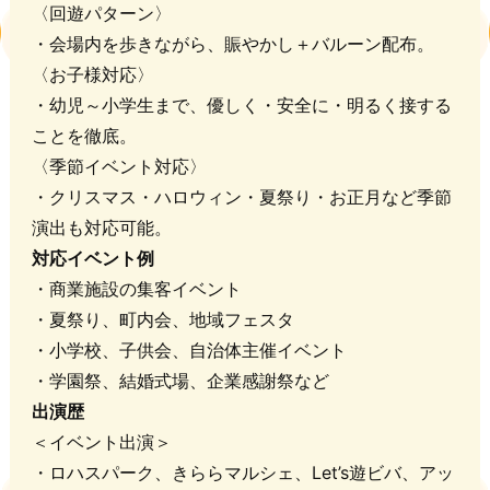
〈回遊パターン〉
・会場内を歩きながら、賑やかし＋バルーン配布。
〈お子様対応〉
・幼児～小学生まで、優しく・安全に・明るく接する
ことを徹底。
〈季節イベント対応〉
・クリスマス・ハロウィン・夏祭り・お正月など季節
演出も対応可能。
対応イベント例
・商業施設の集客イベント
・夏祭り、町内会、地域フェスタ
・小学校、子供会、自治体主催イベント
・学園祭、結婚式場、企業感謝祭など
出演歴
＜イベント出演＞
・ロハスパーク、きららマルシェ、Let’s遊ビバ、アッ