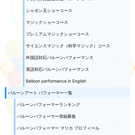
シャボン玉ショーコース
マジックショーコース
プレミアムマジックショーコース
サイエンスマジック（科学マジック）コース
外国語対応バルーンパフォーマンス
英語対応バルーンパフォーマンス
Balloon performance in English
バルーンアート パフォーマー一覧
バルーンパフォーマーランキング
バルーンパフォーマー登録募集
バルーンパフォーマー マリカ プロフィール