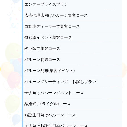
エンタープライズプラン
広告代理店向けバルーン集客コース
自動車ディーラーで集客コース
似顔絵イベント集客コース
占い師で集客コース
バルーン装飾コース
バルーン配布(集客イベント)
バルーングリーティング – お試しプラン
子供向けバルーンイベントコース
結婚式(ブライダル)コース
お誕生日向けバルーンコース
子供向けお誕生日会バルーンコース