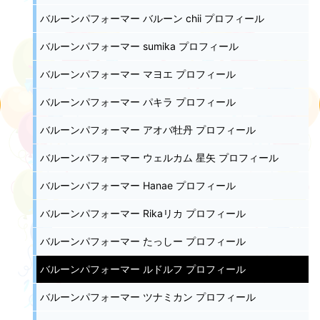
バルーンパフォーマー バルーン chii プロフィール
バルーンパフォーマー sumika プロフィール
バルーンパフォーマー マヨエ プロフィール
バルーンパフォーマー パキラ プロフィール
バルーンパフォーマー アオバ牡丹 プロフィール
バルーンパフォーマー ウェルカム 星矢 プロフィール
バルーンパフォーマー Hanae プロフィール
バルーンパフォーマー Rikaリカ プロフィール
バルーンパフォーマー たっしー プロフィール
バルーンパフォーマー ルドルフ プロフィール
バルーンパフォーマー ツナミカン プロフィール