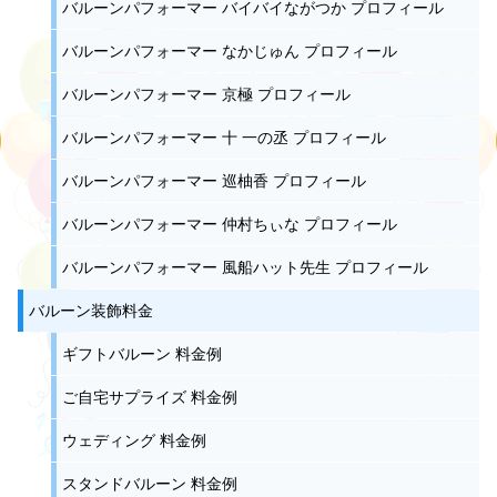
バルーンパフォーマー バイバイながつか プロフィール
バルーンパフォーマー なかじゅん プロフィール
バルーンパフォーマー 京極 プロフィール
バルーンパフォーマー 十 一の丞 プロフィール
バルーンパフォーマー 巡柚香 プロフィール
バルーンパフォーマー 仲村ちぃな プロフィール
バルーンパフォーマー 風船ハット先生 プロフィール
バルーン装飾料金
ギフトバルーン 料金例
ご自宅サプライズ 料金例
ウェディング 料金例
スタンドバルーン 料金例