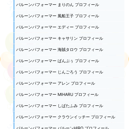
バルーンパフォーマー まりのん プロフィール
バルーンパフォーマー 風船王子 プロフィール
バルーンパフォーマー エディー プロフィール
バルーンパフォーマー キャサリン プロフィール
バルーンパフォーマー 海賊タロウ プロフィール
バルーンパフォーマー ばんぶぅ プロフィール
バルーンパフォーマー じんごろう プロフィール
バルーンパフォーマー アレン プロフィール
バルーンパフォーマー MIHARU プロフィール
バルーンパフォーマー しばたふみ プロフィール
バルーンパフォーマー クラウンイッチー プロフィール
バルーンパフォーマー バルーンHIRO プロフィール