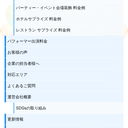
パーティー・イベント会場装飾 料金例
ホテルサプライズ 料金例
レストラン サプライズ 料金例
パフォーマー出演料金
お客様の声
企業の担当者様へ
対応エリア
よくあるご質問
運営会社概要
SDGsの取り組み
更新情報