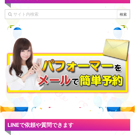
LINEで依頼や質問できます