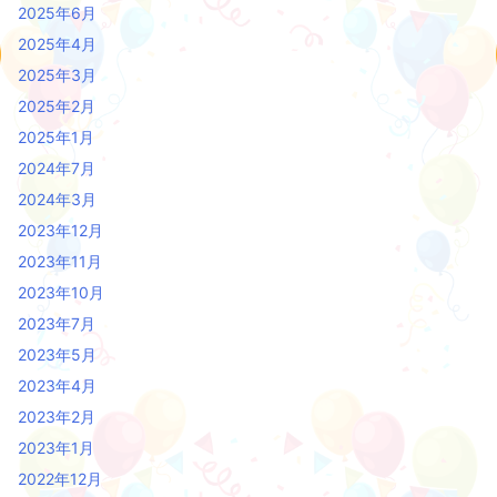
2025年6月
2025年4月
2025年3月
2025年2月
2025年1月
2024年7月
2024年3月
2023年12月
2023年11月
2023年10月
2023年7月
2023年5月
2023年4月
2023年2月
2023年1月
2022年12月