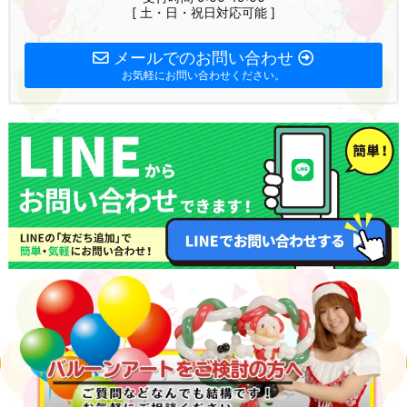
[ 土・日・祝日対応可能 ]
メールでのお問い合わせ
お気軽にお問い合わせください。