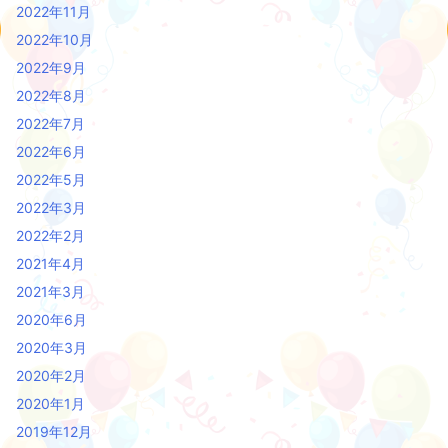
2022年11月
2022年10月
2022年9月
2022年8月
2022年7月
2022年6月
2022年5月
2022年3月
2022年2月
2021年4月
2021年3月
2020年6月
2020年3月
2020年2月
2020年1月
2019年12月