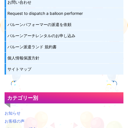
お問い合わせ
Request to dispatch a balloon performer
バルーンパフォーマーの派遣を依頼
バルーンアーチレンタルのお申し込み
バルーン派遣ランド 規約書
個人情報保護方針
サイトマップ
カテゴリー別
お知らせ
お客様の声