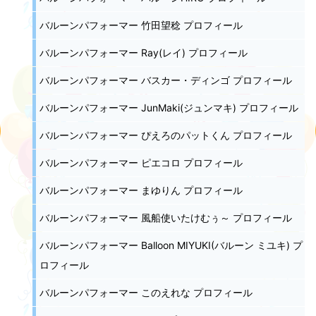
バルーンパフォーマー 竹田望稔 プロフィール
バルーンパフォーマー Ray(レイ) プロフィール
バルーンパフォーマー バスカー・ディンゴ プロフィール
バルーンパフォーマー JunMaki(ジュンマキ) プロフィール
バルーンパフォーマー ぴえろのパットくん プロフィール
バルーンパフォーマー ピエコロ プロフィール
バルーンパフォーマー まゆりん プロフィール
バルーンパフォーマー 風船使いたけむぅ～ プロフィール
バルーンパフォーマー Balloon MIYUKI(バルーン ミユキ) プ
ロフィール
バルーンパフォーマー このえれな プロフィール