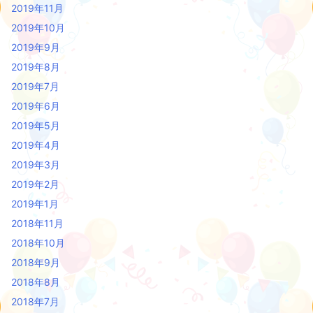
2019年11月
2019年10月
2019年9月
2019年8月
2019年7月
2019年6月
2019年5月
2019年4月
2019年3月
2019年2月
2019年1月
2018年11月
2018年10月
2018年9月
2018年8月
2018年7月