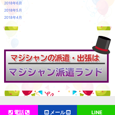
2018年6月
2018年5月
2018年4月
Copyright ©
2026
バルーン派遣ランド
All Rights Reserved.
電話
メール
LINE