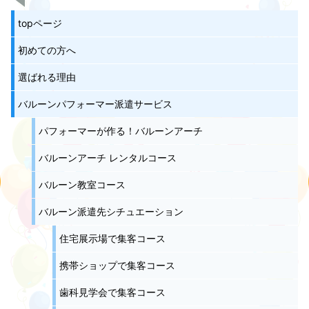
topページ
初めての方へ
選ばれる理由
バルーンパフォーマー派遣サービス
パフォーマーが作る！バルーンアーチ
バルーンアーチ レンタルコース
バルーン教室コース
バルーン派遣先シチュエーション
住宅展示場で集客コース
携帯ショップで集客コース
歯科見学会で集客コース