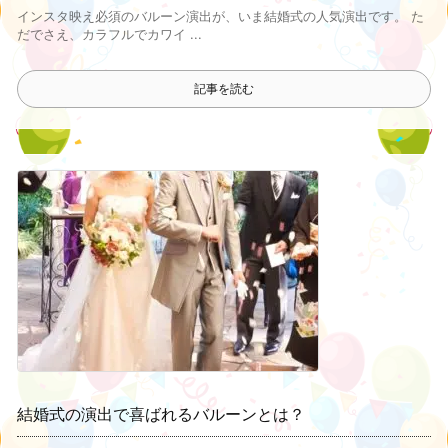
インスタ映え必須のバルーン演出が、いま結婚式の人気演出です。 た
だでさえ、カラフルでカワイ ...
記事を読む
結婚式の演出で喜ばれるバルーンとは？