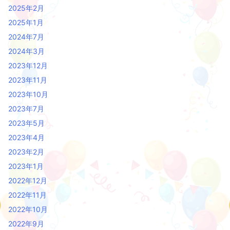
2025年2月
2025年1月
2024年7月
2024年3月
2023年12月
2023年11月
2023年10月
2023年7月
2023年5月
2023年4月
2023年2月
2023年1月
2022年12月
2022年11月
2022年10月
2022年9月