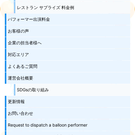
レストラン サプライズ 料金例
パフォーマー出演料金
お客様の声
企業の担当者様へ
対応エリア
よくあるご質問
運営会社概要
SDGsの取り組み
更新情報
お問い合わせ
Request to dispatch a balloon performer