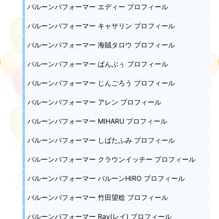
バルーンパフォーマー エディー プロフィール
バルーンパフォーマー キャサリン プロフィール
バルーンパフォーマー 海賊タロウ プロフィール
バルーンパフォーマー ばんぶぅ プロフィール
バルーンパフォーマー じんごろう プロフィール
バルーンパフォーマー アレン プロフィール
バルーンパフォーマー MIHARU プロフィール
バルーンパフォーマー しばたふみ プロフィール
バルーンパフォーマー クラウンイッチー プロフィール
バルーンパフォーマー バルーンHIRO プロフィール
バルーンパフォーマー 竹田望稔 プロフィール
バルーンパフォーマー Ray(レイ) プロフィール