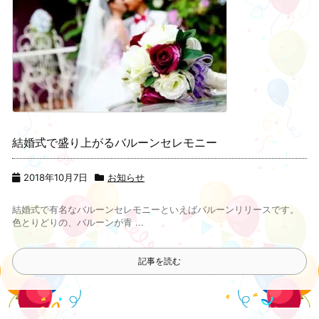
結婚式で盛り上がるバルーンセレモニー
2018年10月7日
お知らせ
結婚式で有名なバルーンセレモニーといえばバルーンリリースです。
色とりどりの、バルーンが青 ...
記事を読む