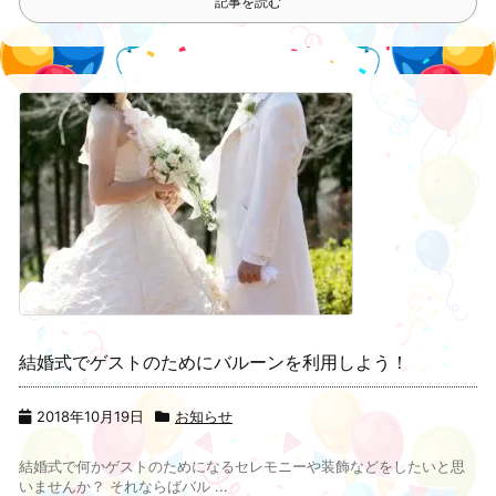
記事を読む
結婚式でゲストのためにバルーンを利用しよう！
2018年10月19日
お知らせ
結婚式で何かゲストのためになるセレモニーや装飾などをしたいと思
いませんか？ それならばバル ...