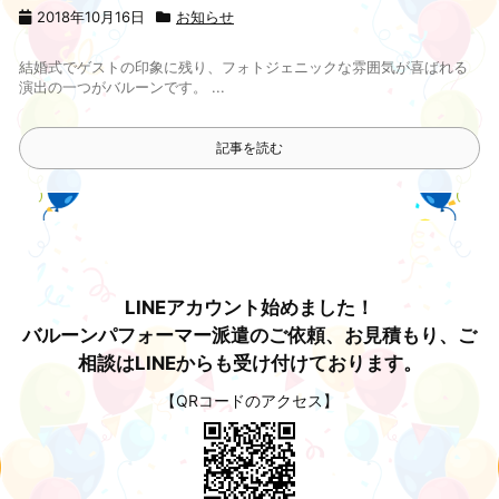
2018年10月16日
お知らせ
結婚式でゲストの印象に残り、フォトジェニックな雰囲気が喜ばれる
演出の一つがバルーンです。 ...
記事を読む
LINEアカウント始めました！
バルーンパフォーマー派遣のご依頼、お見積もり、ご
相談はLINEからも受け付けております。
【QRコードのアクセス】