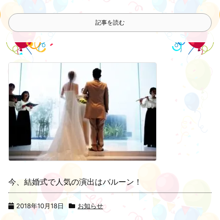
記事を読む
今、結婚式で人気の演出はバルーン！
2018年10月18日
お知らせ