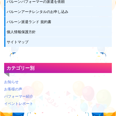
バルーンパフォーマーの派遣を依頼
バルーンアーチレンタルのお申し込み
バルーン派遣ランド 規約書
個人情報保護方針
サイトマップ
カテゴリー別
お知らせ
お客様の声
パフォーマー紹介
イベントレポート