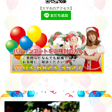
【スマホのアクセス】