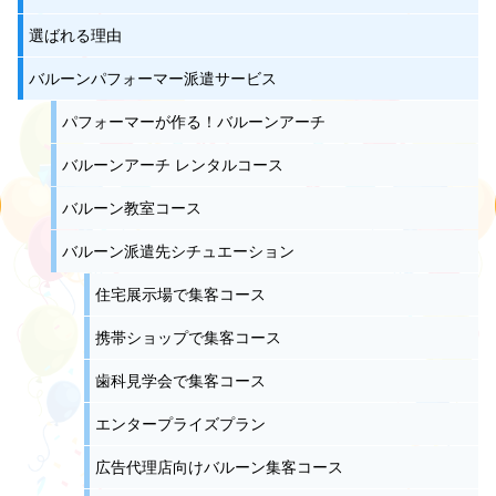
選ばれる理由
バルーンパフォーマー派遣サービス
パフォーマーが作る！バルーンアーチ
バルーンアーチ レンタルコース
バルーン教室コース
バルーン派遣先シチュエーション
住宅展示場で集客コース
携帯ショップで集客コース
歯科見学会で集客コース
エンタープライズプラン
広告代理店向けバルーン集客コース