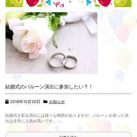
結婚式のバルーン演出に参加したい？！
2018年10月20日
お知らせ
結婚式を彩る演出には様々な種類がありますが、バルーンを使った演
出は非常に人気が高いです。 ...