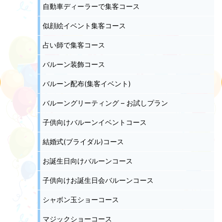
自動車ディーラーで集客コース
似顔絵イベント集客コース
占い師で集客コース
バルーン装飾コース
バルーン配布(集客イベント)
バルーングリーティング – お試しプラン
子供向けバルーンイベントコース
結婚式(ブライダル)コース
お誕生日向けバルーンコース
子供向けお誕生日会バルーンコース
シャボン玉ショーコース
マジックショーコース