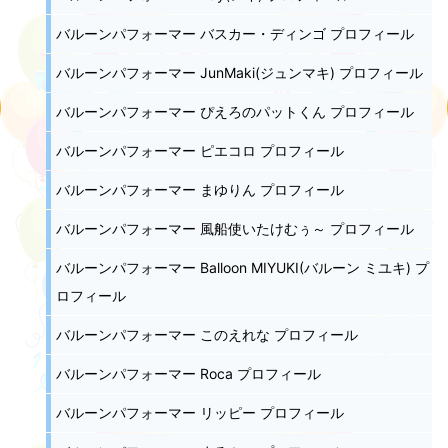
バルーンパフォーマー バスカー・ディンゴ プロフィール
バルーンパフォーマー JunMaki(ジュンマキ) プロフィール
バルーンパフォーマー ぴえろのパットくん プロフィール
バルーンパフォーマー ピエコロ プロフィール
バルーンパフォーマー まゆりん プロフィール
バルーンパフォーマー 風船使いたけむぅ～ プロフィール
バルーンパフォーマー Balloon MIYUKI(バルーン ミユキ) プ
ロフィール
バルーンパフォーマー このえれな プロフィール
バルーンパフォーマー Roca プロフィール
バルーンパフォーマー リッピー プロフィール