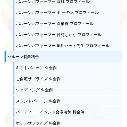
バルーンパフォーマー 京極 プロフィール
バルーンパフォーマー 十 一の丞 プロフィール
バルーンパフォーマー 巡柚香 プロフィール
バルーンパフォーマー 仲村ちぃな プロフィール
バルーンパフォーマー 風船ハット先生 プロフィール
バルーン装飾料金
ギフトバルーン 料金例
ご自宅サプライズ 料金例
ウェディング 料金例
スタンドバルーン 料金例
パーティー・イベント会場装飾 料金例
ホテルサプライズ 料金例