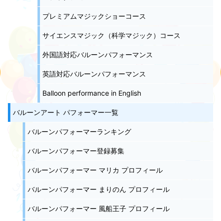
プレミアムマジックショーコース
サイエンスマジック（科学マジック）コース
外国語対応バルーンパフォーマンス
英語対応バルーンパフォーマンス
Balloon performance in English
バルーンアート パフォーマー一覧
バルーンパフォーマーランキング
バルーンパフォーマー登録募集
バルーンパフォーマー マリカ プロフィール
バルーンパフォーマー まりのん プロフィール
バルーンパフォーマー 風船王子 プロフィール