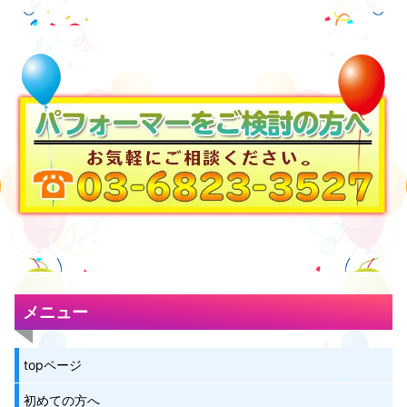
メニュー
topページ
初めての方へ