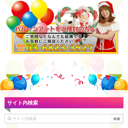
サイト内検索