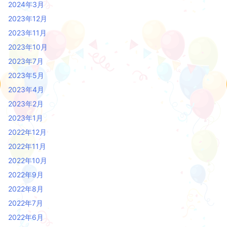
2024年3月
2023年12月
2023年11月
2023年10月
2023年7月
2023年5月
2023年4月
2023年2月
2023年1月
2022年12月
2022年11月
2022年10月
2022年9月
2022年8月
2022年7月
2022年6月