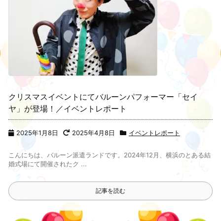
クリスマスイベントにてバルーンパフォーマー「セイ
ヤ」が登場！／イベントレポート
2025年1月8日
2025年4月8日
イベントレポート
こんにちは、バルーン派遣ランドです。2024年12月、横浜のとある結
婚式場にて開催されたク ...
記事を読む