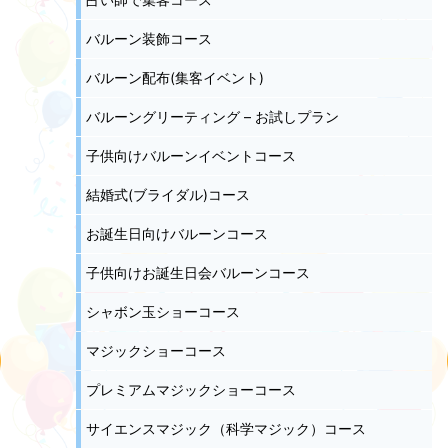
バルーン装飾コース
バルーン配布(集客イベント)
バルーングリーティング – お試しプラン
子供向けバルーンイベントコース
結婚式(ブライダル)コース
お誕生日向けバルーンコース
子供向けお誕生日会バルーンコース
シャボン玉ショーコース
マジックショーコース
プレミアムマジックショーコース
サイエンスマジック（科学マジック）コース