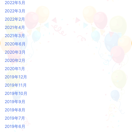
2022年5月
2022年3月
2022年2月
2021年4月
2021年3月
2020年6月
2020年3月
2020年2月
2020年1月
2019年12月
2019年11月
2019年10月
2019年9月
2019年8月
2019年7月
2019年6月