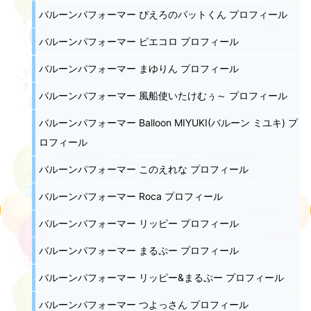
バルーンパフォーマー ぴえろのパットくん プロフィール
バルーンパフォーマー ピエコロ プロフィール
バルーンパフォーマー まゆりん プロフィール
バルーンパフォーマー 風船使いたけむぅ～ プロフィール
バルーンパフォーマー Balloon MIYUKI(バルーン ミユキ) プ
ロフィール
バルーンパフォーマー このえれな プロフィール
バルーンパフォーマー Roca プロフィール
バルーンパフォーマー リッピー プロフィール
バルーンパフォーマー まるぷー プロフィール
バルーンパフォーマー リッピー&まるぷー プロフィール
バルーンパフォーマー つよっさん プロフィール