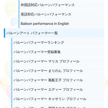
外国語対応バルーンパフォーマンス
英語対応バルーンパフォーマンス
Balloon performance in English
バルーンアート パフォーマー一覧
バルーンパフォーマーランキング
バルーンパフォーマー登録募集
バルーンパフォーマー マリカ プロフィール
バルーンパフォーマー まりのん プロフィール
バルーンパフォーマー 風船王子 プロフィール
バルーンパフォーマー エディー プロフィール
バルーンパフォーマー キャサリン プロフィール