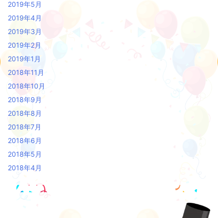
2019年5月
2019年4月
2019年3月
2019年2月
2019年1月
2018年11月
2018年10月
2018年9月
2018年8月
2018年7月
2018年6月
2018年5月
2018年4月