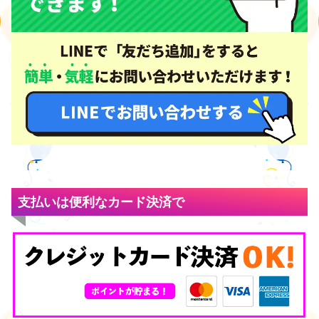
支払いは便利なカード決済で