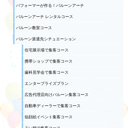
パフォーマーが作る！バルーンアーチ
バルーンアーチ レンタルコース
バルーン教室コース
バルーン派遣先シチュエーション
住宅展示場で集客コース
携帯ショップで集客コース
歯科見学会で集客コース
エンタープライズプラン
広告代理店向けバルーン集客コース
自動車ディーラーで集客コース
似顔絵イベント集客コース
占い師で集客コース