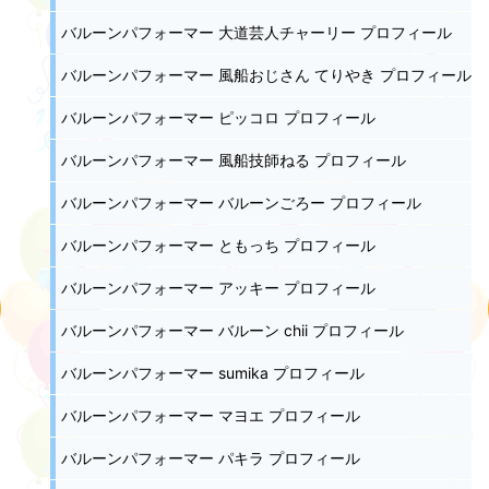
バルーンパフォーマー 大道芸人チャーリー プロフィール
バルーンパフォーマー 風船おじさん てりやき プロフィール
バルーンパフォーマー ピッコロ プロフィール
バルーンパフォーマー 風船技師ねる プロフィール
バルーンパフォーマー バルーンごろー プロフィール
バルーンパフォーマー ともっち プロフィール
バルーンパフォーマー アッキー プロフィール
バルーンパフォーマー バルーン chii プロフィール
バルーンパフォーマー sumika プロフィール
バルーンパフォーマー マヨエ プロフィール
バルーンパフォーマー パキラ プロフィール