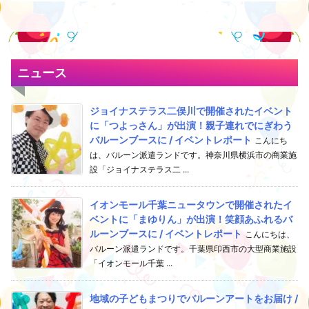
ニュース
ジョイナステラス二俣川で開催されたイベント
に「つよっさん」が出演！親子連れでにぎわう
バルーンブースに / イベントレポート
こんにち
は、バルーン派遣ランドです。神奈川県横浜市の商業施
設「ジョイナステラス二 ...
イオンモール千葉ニュータウンで開催されたイ
ベントに「まゆりん」が出演！笑顔あふれるバ
ルーンブースに / イベントレポート
こんにちは、
バルーン派遣ランドです。千葉県印西市の大型商業施設
「イオンモール千葉 ...
地域の子どもまつりでバルーンアートをお届け /