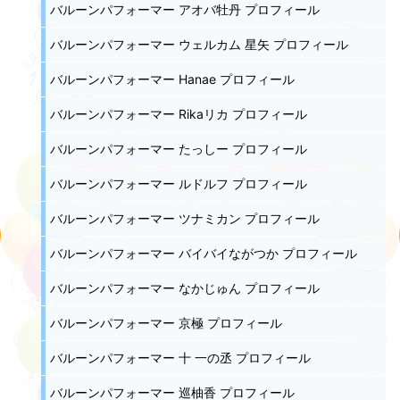
バルーンパフォーマー アオバ牡丹 プロフィール
バルーンパフォーマー ウェルカム 星矢 プロフィール
バルーンパフォーマー Hanae プロフィール
バルーンパフォーマー Rikaリカ プロフィール
バルーンパフォーマー たっしー プロフィール
バルーンパフォーマー ルドルフ プロフィール
バルーンパフォーマー ツナミカン プロフィール
バルーンパフォーマー バイバイながつか プロフィール
バルーンパフォーマー なかじゅん プロフィール
バルーンパフォーマー 京極 プロフィール
バルーンパフォーマー 十 一の丞 プロフィール
バルーンパフォーマー 巡柚香 プロフィール