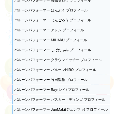
バルーンパフォーマー 海賊タロウ プロフィール
バルーンパフォーマー ばんぶぅ プロフィール
バルーンパフォーマー じんごろう プロフィール
バルーンパフォーマー アレン プロフィール
バルーンパフォーマー MIHARU プロフィール
バルーンパフォーマー しばたふみ プロフィール
バルーンパフォーマー クラウンイッチー プロフィール
バルーンパフォーマー バルーンHIRO プロフィール
バルーンパフォーマー 竹田望稔 プロフィール
バルーンパフォーマー Ray(レイ) プロフィール
バルーンパフォーマー バスカー・ディンゴ プロフィール
バルーンパフォーマー JunMaki(ジュンマキ) プロフィール