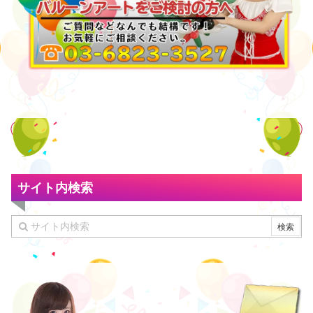
サイト内検索