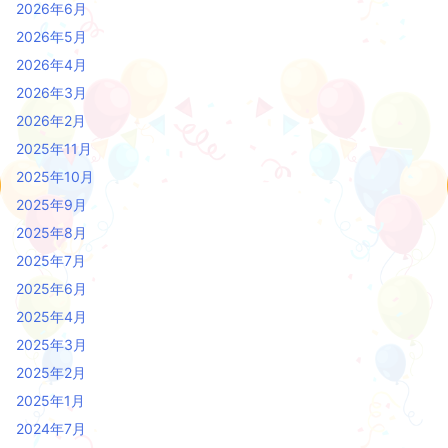
2026年6月
2026年5月
2026年4月
2026年3月
2026年2月
2025年11月
2025年10月
2025年9月
2025年8月
2025年7月
2025年6月
2025年4月
2025年3月
2025年2月
2025年1月
2024年7月