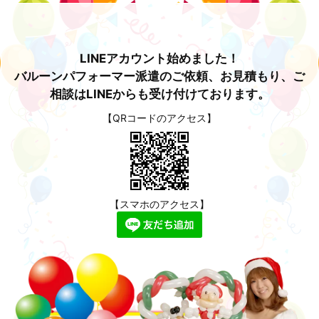
LINEアカウント始めました！
バルーンパフォーマー派遣のご依頼、お見積もり、ご
相談はLINEからも受け付けております。
【QRコードのアクセス】
【スマホのアクセス】