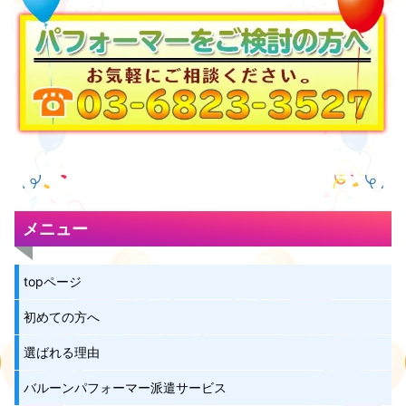
メニュー
topページ
初めての方へ
選ばれる理由
バルーンパフォーマー派遣サービス