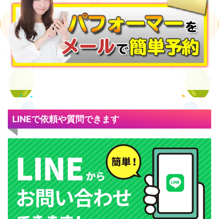
LINEで依頼や質問できます