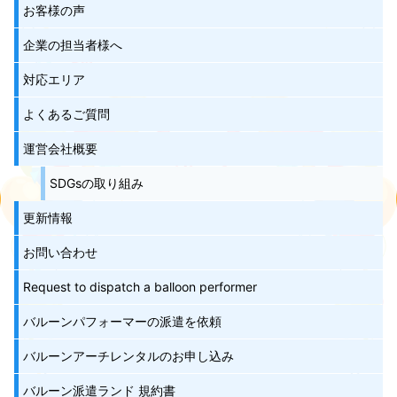
お客様の声
企業の担当者様へ
対応エリア
よくあるご質問
運営会社概要
SDGsの取り組み
更新情報
お問い合わせ
Request to dispatch a balloon performer
バルーンパフォーマーの派遣を依頼
バルーンアーチレンタルのお申し込み
バルーン派遣ランド 規約書