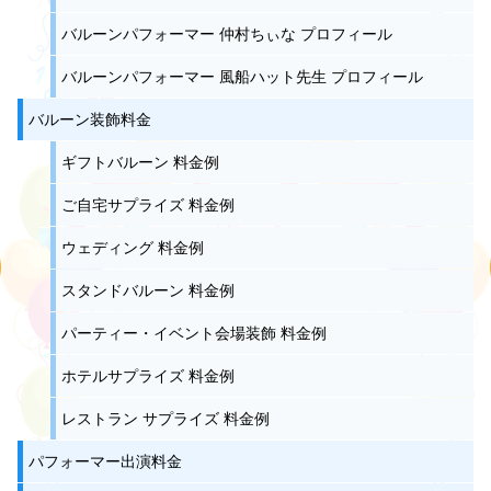
バルーンパフォーマー 仲村ちぃな プロフィール
バルーンパフォーマー 風船ハット先生 プロフィール
バルーン装飾料金
ギフトバルーン 料金例
ご自宅サプライズ 料金例
ウェディング 料金例
スタンドバルーン 料金例
パーティー・イベント会場装飾 料金例
ホテルサプライズ 料金例
レストラン サプライズ 料金例
パフォーマー出演料金