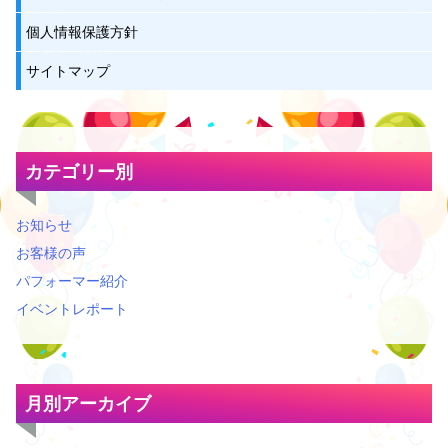
個人情報保護方針
サイトマップ
カテゴリー別
お知らせ
お客様の声
パフォーマー紹介
イベントレポート
月別アーカイブ