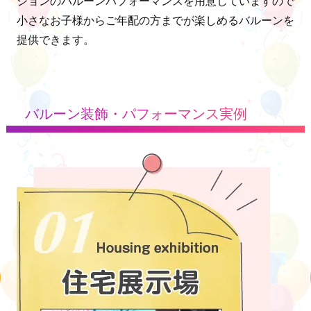
ションのバルーンパフォーマンスを用意していますので
小さなお子様からご年配の方までが楽しめるバルーンを
提供できます。
バルーン装飾・パフォーマンス実例