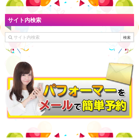
サイト内検索