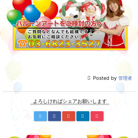
Posted by
管理者
よろしければシェアお願いします