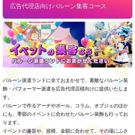
広告代理店向けバルーン集客コース
バルーン派遣ランドに全ておまかせで、素敵なバルーン装
飾・パフォーマー派遣を広告代理店様向けに提供いたしま
す。
バルーンで作るアーチやポール、コラム、オブジェのほか
にも、季節のイベントに合わせたバルーン装飾も行ってお
ります。
イベントの趣旨や、規模、金額に合わせて、その場にふさ