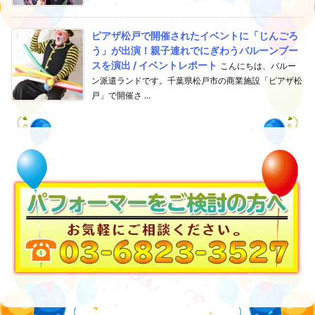
ピアザ松戸で開催されたイベントに「じんごろ
う」が出演！親子連れでにぎわうバルーンブー
スを演出 / イベントレポート
こんにちは、バルー
ン派遣ランドです。千葉県松戸市の商業施設「ピアザ松
戸」で開催さ ...