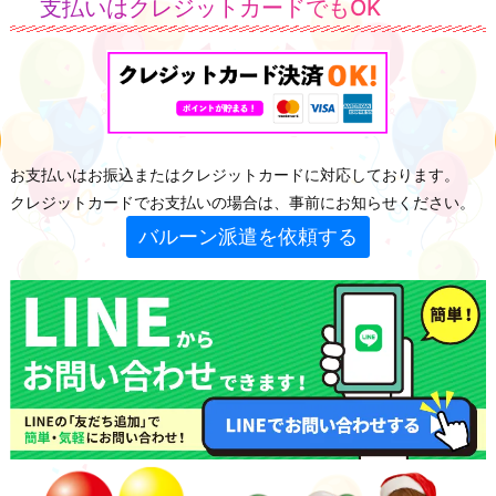
支払いはクレジットカードでもOK
お支払いはお振込またはクレジットカードに対応しております。
クレジットカードでお支払いの場合は、事前にお知らせください。
バルーン派遣を依頼する