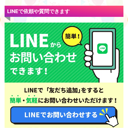
LINEで依頼や質問できます