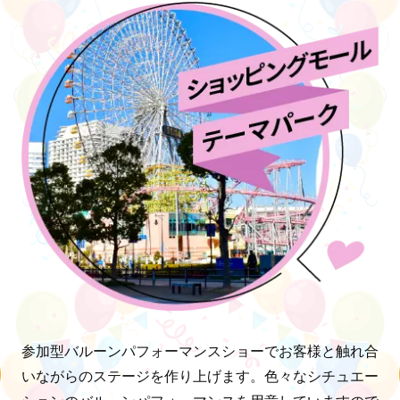
参加型バルーンパフォーマンスショーでお客様と触れ合
いながらのステージを作り上げます。色々なシチュエー