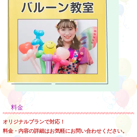
料金
オリジナルプランで対応！
料金・内容の詳細はお気軽にお問い合わせください。