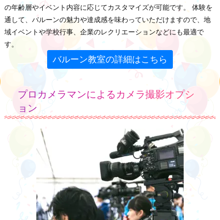
の年齢層やイベント内容に応じてカスタマイズが可能です。 体験を
通して、バルーンの魅力や達成感を味わっていただけますので、地
域イベントや学校行事、企業のレクリエーションなどにも最適で
す。
バルーン教室の詳細はこちら
プロカメラマンによるカメラ撮影オプシ
ョン