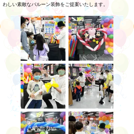
わしい素敵なバルーン装飾をご提案いたします。