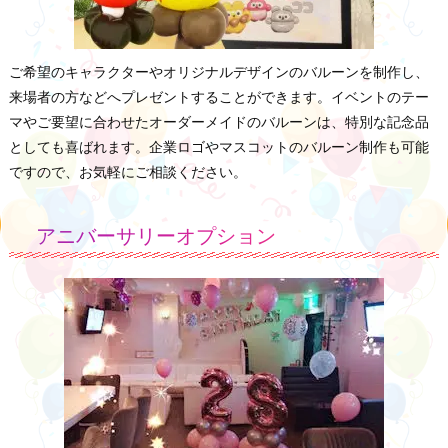
ご希望のキャラクターやオリジナルデザインのバルーンを制作し、
来場者の方などへプレゼントすることができます。イベントのテー
マやご要望に合わせたオーダーメイドのバルーンは、特別な記念品
としても喜ばれます。企業ロゴやマスコットのバルーン制作も可能
ですので、お気軽にご相談ください。
アニバーサリーオプション