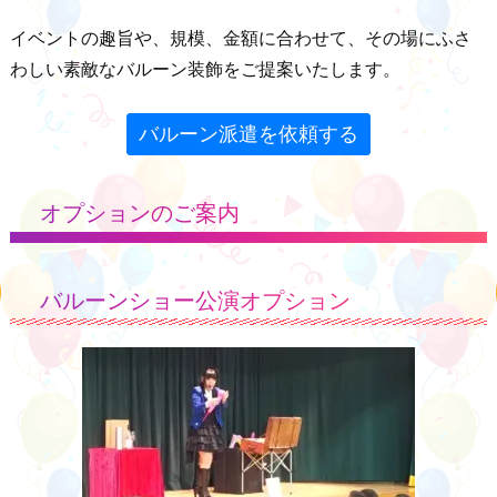
イベントの趣旨や、規模、金額に合わせて、その場にふさ
わしい素敵なバルーン装飾をご提案いたします。
バルーン派遣を依頼する
オプションのご案内
バルーンショー公演オプション