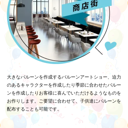
大きなバルーンを作成するバルーンアートショー、迫力
のあるキャラクターを作成したり季節に合わせたバルー
ンを作成したりお客様に喜んでいただけるようなものを
お作りします。ご要望に合わせて、子供達にバルーンを
配布することも可能です。