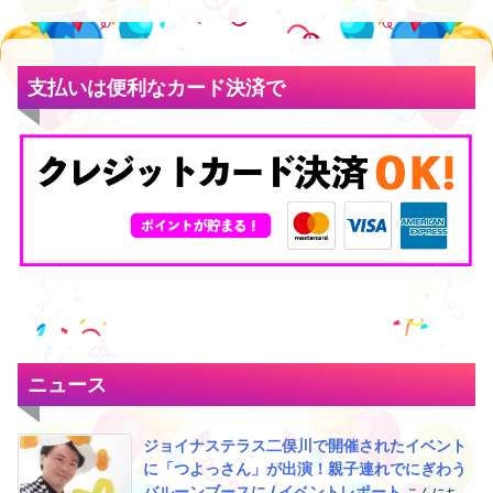
支払いは便利なカード決済で
ニュース
ジョイナステラス二俣川で開催されたイベント
に「つよっさん」が出演！親子連れでにぎわう
バルーンブースに / イベントレポート
こんにち