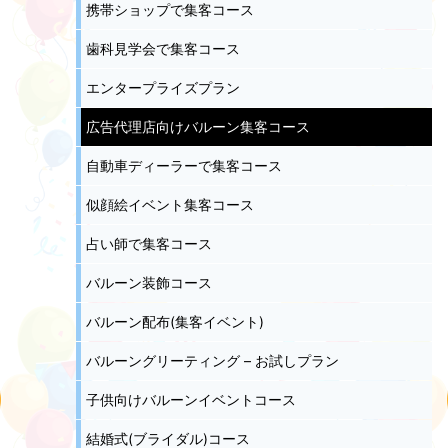
携帯ショップで集客コース
歯科見学会で集客コース
エンタープライズプラン
広告代理店向けバルーン集客コース
自動車ディーラーで集客コース
似顔絵イベント集客コース
占い師で集客コース
バルーン装飾コース
バルーン配布(集客イベント)
バルーングリーティング – お試しプラン
子供向けバルーンイベントコース
結婚式(ブライダル)コース