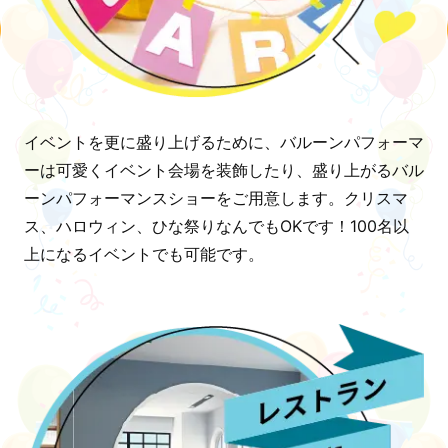
イベントを更に盛り上げるために、バルーンパフォーマ
ーは可愛くイベント会場を装飾したり、盛り上がるバル
ーンパフォーマンスショーをご用意します。クリスマ
ス、ハロウィン、ひな祭りなんでもOKです！100名以
上になるイベントでも可能です。