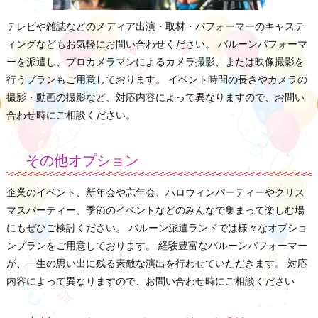
テレビや雑誌などのメディア出演・取材・パフォーマーのキャステ
ィングなどもお気軽にお問い合わせください。 バルーンパフォーマ
ーを派遣し、プロカメラマンによるカメラ撮影、または映像撮影を
行うプランもご用意しております。 イベント時間の長さやカメラの
撮影・動画の撮影など、対応内容によって異なりますので、お問い
合わせ時にご相談ください。
その他オプション
企業のイベント、新年会や忘年会、ハロウィンパーティーやクリス
マスパーティー、季節のイベントなどのみんなで集まって楽しむ場
にもぜひご検討ください。 バルーン派遣ランドでは様々なオプショ
ンプランをご用意しております。 経験豊富なバルーンパフォーマー
が、一生の思い出に残る素敵な演出を行わせていただきます。 対応
内容によって異なりますので、お問い合わせ時にご相談ください