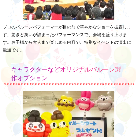
プロのバルーンパフォーマーが目の前で華やかなショーを披露しま
す。驚きと笑いが詰まったパフォーマンスで、会場を盛り上げま
す。お子様から大人まで楽しめる内容で、特別なイベントの演出に
最適です。
キャラクターなどオリジナルバルーン製
作オプション