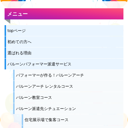
メニュー
topページ
初めての方へ
選ばれる理由
バルーンパフォーマー派遣サービス
パフォーマーが作る！バルーンアーチ
バルーンアーチ レンタルコース
バルーン教室コース
バルーン派遣先シチュエーション
住宅展示場で集客コース