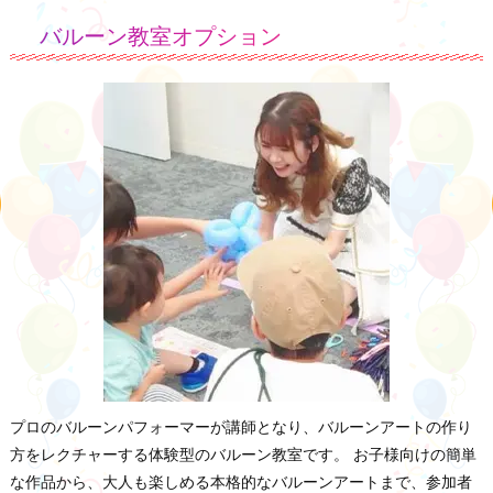
バルーン教室オプション
プロのバルーンパフォーマーが講師となり、バルーンアートの作り
方をレクチャーする体験型のバルーン教室です。 お子様向けの簡単
な作品から、大人も楽しめる本格的なバルーンアートまで、参加者