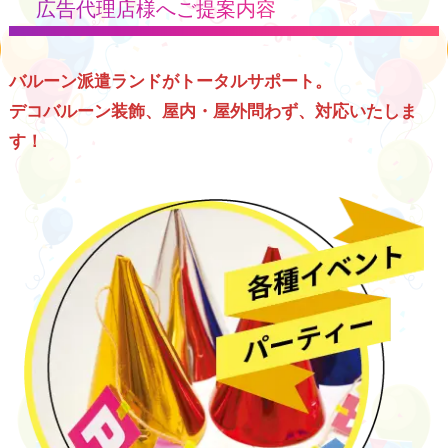
広告代理店様へご提案内容
バルーン派遣ランドがトータルサポート。
デコバルーン装飾、屋内・屋外問わず、対応いたしま
す！