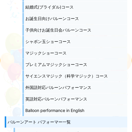
結婚式(ブライダル)コース
お誕生日向けバルーンコース
子供向けお誕生日会バルーンコース
シャボン玉ショーコース
マジックショーコース
プレミアムマジックショーコース
サイエンスマジック（科学マジック）コース
外国語対応バルーンパフォーマンス
英語対応バルーンパフォーマンス
Balloon performance in English
バルーンアート パフォーマー一覧