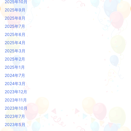
2025年10月
2025年9月
2025年8月
2025年7月
2025年6月
2025年4月
2025年3月
2025年2月
2025年1月
2024年7月
2024年3月
2023年12月
2023年11月
2023年10月
2023年7月
2023年5月