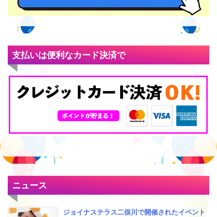
支払いは便利なカード決済で
ニュース
ジョイナステラス二俣川で開催されたイベント