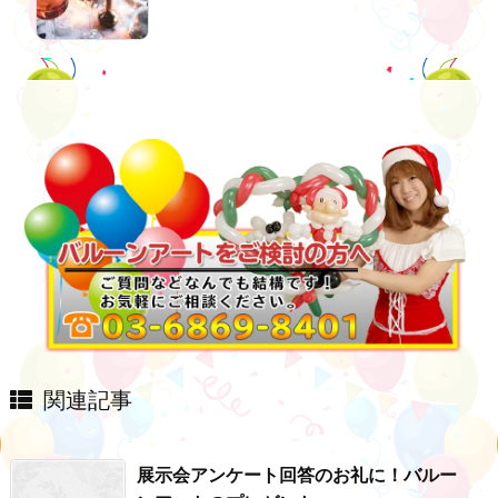
関連記事
展示会アンケート回答のお礼に！バルー