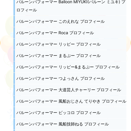
バルーンパフォーマー Balloon MIYUKI(バルーン ミユキ) プ
ロフィール
バルーンパフォーマー このえれな プロフィール
バルーンパフォーマー Roca プロフィール
バルーンパフォーマー リッピー プロフィール
バルーンパフォーマー まるぷー プロフィール
バルーンパフォーマー リッピー&まるぷー プロフィール
バルーンパフォーマー つよっさん プロフィール
バルーンパフォーマー 大道芸人チャーリー プロフィール
バルーンパフォーマー 風船おじさん てりやき プロフィール
バルーンパフォーマー ピッコロ プロフィール
バルーンパフォーマー 風船技師ねる プロフィール