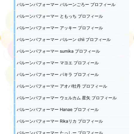
バルーンパフォーマー バルーンごろー プロフィール
バルーンパフォーマー ともっち プロフィール
バルーンパフォーマー アッキー プロフィール
バルーンパフォーマー バルーン chii プロフィール
バルーンパフォーマー sumika プロフィール
バルーンパフォーマー マヨエ プロフィール
バルーンパフォーマー パキラ プロフィール
バルーンパフォーマー アオバ牡丹 プロフィール
バルーンパフォーマー ウェルカム 星矢 プロフィール
バルーンパフォーマー Hanae プロフィール
バルーンパフォーマー Rikaリカ プロフィール
バルーンパフォーマー たっしー プロフィール