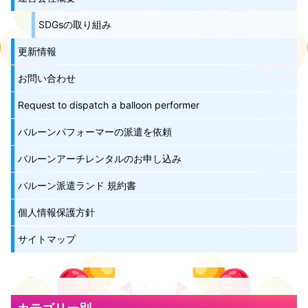
SDGsの取り組み
更新情報
お問い合わせ
Request to dispatch a balloon performer
バルーンパフォーマーの派遣を依頼
バルーンアーチレンタルのお申し込み
バルーン派遣ランド 規約書
個人情報保護方針
サイトマップ