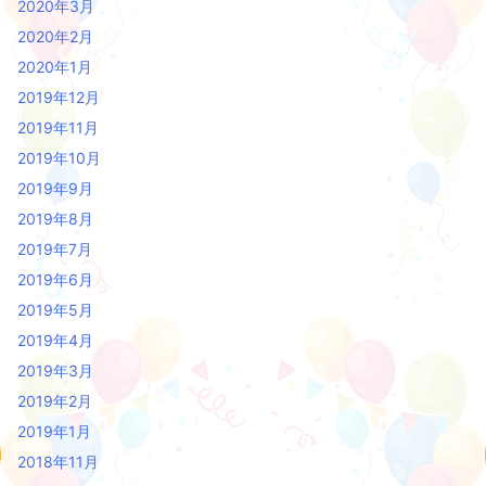
2020年3月
2020年2月
2020年1月
2019年12月
2019年11月
2019年10月
2019年9月
2019年8月
2019年7月
2019年6月
2019年5月
2019年4月
2019年3月
2019年2月
2019年1月
2018年11月