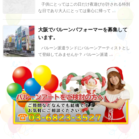
子供にとってはこの日だけ夜遊びが許される特別
な日であり大人にとっては童心に帰って ...
大阪でバルーンパフォーマーを募集して
います。
バルーン派遣ランドにバルーンアーティストとし
て登録してみませんか？ バルーン派遣 ...