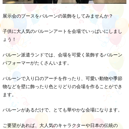
展示会のブースをバルーンの装飾をしてみませんか？
子供に大人気のバルーンアートを会場でいっぱいにしまし
ょう！
バルーン派遣ランドでは、会場を可愛く装飾するバルーン
パフォーマーがたくさんいます。
バルーンで入り口のアーチを作ったり、可愛い動物や季節
物などを壁に飾ったり色とりどりの会場を作ることができ
ます。
バルーンがあるだけで、とても華やかな会場になります。
ご要望があれば、大人気のキャラクターや日本の伝統の