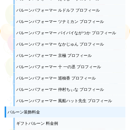
バルーンパフォーマー ルドルフ プロフィール
バルーンパフォーマー ツナミカン プロフィール
バルーンパフォーマー バイバイながつか プロフィール
バルーンパフォーマー なかじゅん プロフィール
バルーンパフォーマー 京極 プロフィール
バルーンパフォーマー 十 一の丞 プロフィール
バルーンパフォーマー 巡柚香 プロフィール
バルーンパフォーマー 仲村ちぃな プロフィール
バルーンパフォーマー 風船ハット先生 プロフィール
バルーン装飾料金
ギフトバルーン 料金例