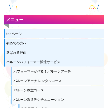
メニュー
topページ
初めての方へ
選ばれる理由
バルーンパフォーマー派遣サービス
パフォーマーが作る！バルーンアーチ
バルーンアーチ レンタルコース
バルーン教室コース
バルーン派遣先シチュエーション