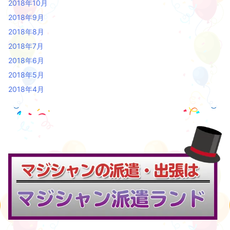
2018年10月
2018年9月
2018年8月
2018年7月
2018年6月
2018年5月
2018年4月