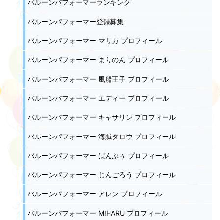
バルーンパフォーマーランキング
バルーンパフォーマー登録募集
バルーンパフォーマー マリカ プロフィール
バルーンパフォーマー まりのん プロフィール
バルーンパフォーマー 風船王子 プロフィール
バルーンパフォーマー エディー プロフィール
バルーンパフォーマー キャサリン プロフィール
バルーンパフォーマー 海賊タロウ プロフィール
バルーンパフォーマー ばんぶぅ プロフィール
バルーンパフォーマー じんごろう プロフィール
バルーンパフォーマー アレン プロフィール
バルーンパフォーマー MIHARU プロフィール