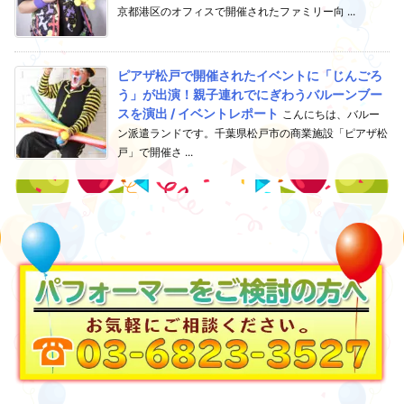
京都港区のオフィスで開催されたファミリー向 ...
ピアザ松戸で開催されたイベントに「じんごろ
う」が出演！親子連れでにぎわうバルーンブー
スを演出 / イベントレポート
こんにちは、バルー
ン派遣ランドです。千葉県松戸市の商業施設「ピアザ松
戸」で開催さ ...