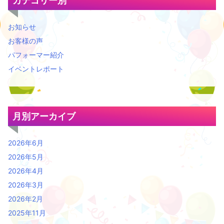
カテゴリー別
お知らせ
お客様の声
パフォーマー紹介
イベントレポート
月別アーカイブ
2026年6月
2026年5月
2026年4月
2026年3月
2026年2月
2025年11月