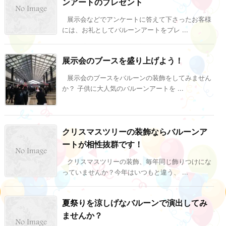
ンアートのプレゼント
展示会などでアンケートに答えて下さったお客様
には、お礼としてバルーンアートをプレ ...
展示会のブースを盛り上げよう！
展示会のブースをバルーンの装飾をしてみません
か？ 子供に大人気のバルーンアートを ...
クリスマスツリーの装飾ならバルーンア
ートが相性抜群です！
クリスマスツリーの装飾、毎年同じ飾りつけにな
っていませんか？今年はいつもと違う、 ...
夏祭りを涼しげなバルーンで演出してみ
ませんか？