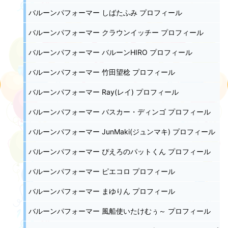
バルーンパフォーマー しばたふみ プロフィール
バルーンパフォーマー クラウンイッチー プロフィール
バルーンパフォーマー バルーンHIRO プロフィール
バルーンパフォーマー 竹田望稔 プロフィール
バルーンパフォーマー Ray(レイ) プロフィール
バルーンパフォーマー バスカー・ディンゴ プロフィール
バルーンパフォーマー JunMaki(ジュンマキ) プロフィール
バルーンパフォーマー ぴえろのパットくん プロフィール
バルーンパフォーマー ピエコロ プロフィール
バルーンパフォーマー まゆりん プロフィール
バルーンパフォーマー 風船使いたけむぅ～ プロフィール