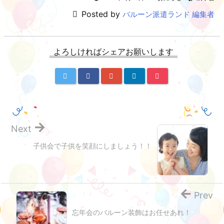
Posted by
バルーン派遣ランド 編集者
よろしければシェアお願いします
Next
子供会で子供を笑顔にしましょう！！
Prev
忘年会のバルーン装飾はお任せあれ！