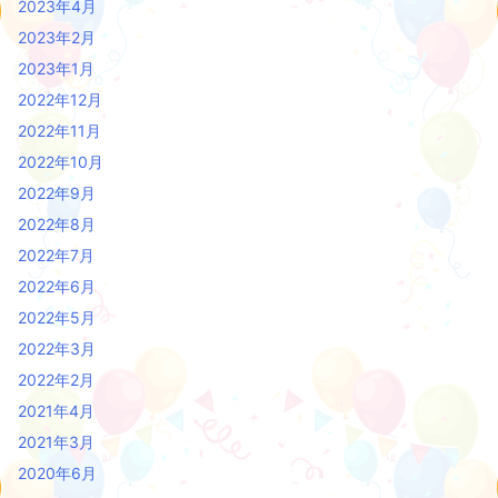
2023年4月
2023年2月
2023年1月
2022年12月
2022年11月
2022年10月
2022年9月
2022年8月
2022年7月
2022年6月
2022年5月
2022年3月
2022年2月
2021年4月
2021年3月
2020年6月