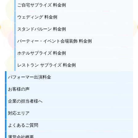
ご自宅サプライズ 料金例
ウェディング 料金例
スタンドバルーン 料金例
パーティー・イベント会場装飾 料金例
ホテルサプライズ 料金例
レストラン サプライズ 料金例
パフォーマー出演料金
お客様の声
企業の担当者様へ
対応エリア
よくあるご質問
運営会社概要