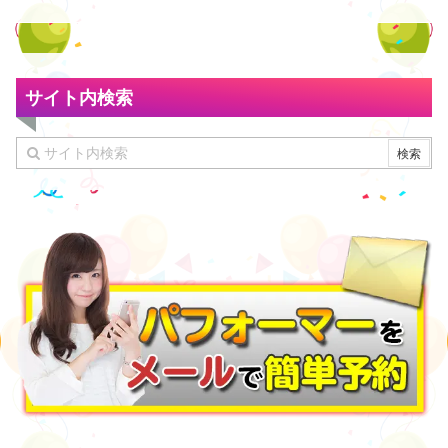
サイト内検索