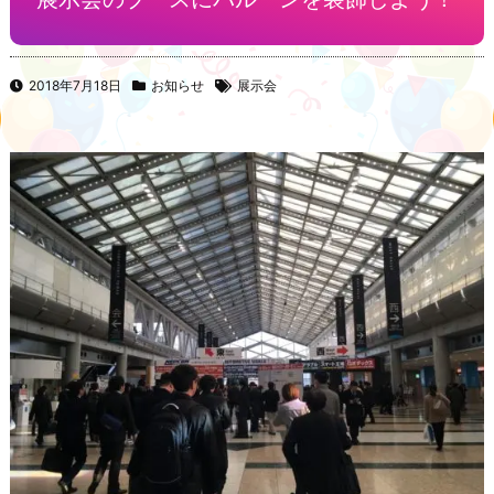
2018年7月18日
お知らせ
展示会