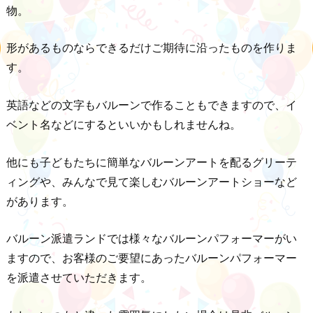
物。
形があるものならできるだけご期待に沿ったものを作りま
す。
英語などの文字もバルーンで作ることもできますので、イ
ベント名などにするといいかもしれませんね。
他にも子どもたちに簡単なバルーンアートを配るグリーテ
ィングや、みんなで見て楽しむバルーンアートショーなど
があります。
バルーン派遣ランドでは様々なバルーンパフォーマーがい
ますので、お客様のご要望にあったバルーンパフォーマー
を派遣させていただきます。