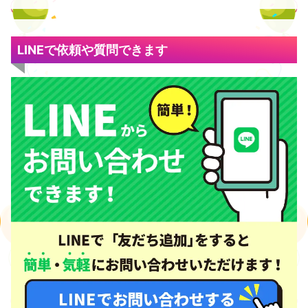
LINEで依頼や質問できます