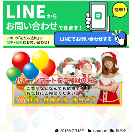
2018年7月18日
お知らせ
展示会