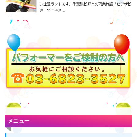
ン派遣ランドです。千葉県松戸市の商業施設「ピアザ松
戸」で開催さ ...
メニュー