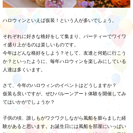
ハロウィンといえば仮装！という人が多いでしょう。
それぞれに好きな格好をして集まり、パーティーでワイワ
イ盛り上がるのは楽しいものです。
今年はどんな格好をしよう？そして、友達と何処に行こう
か？といったように、毎年ハロウィンを楽しみにしている
人達は多くいます。
さて、今年のハロウィンのイベントはどうしますか？
仮装も良いですが、ぜひバルーンアート体験を開催してみ
てはいかがでしょうか？
子供の頃、誰しもがワクワクしながら風船を膨らました経
験があると思います。お誕生日には風船を部屋にいっぱい