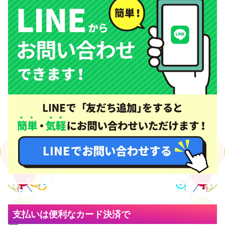
支払いは便利なカード決済で