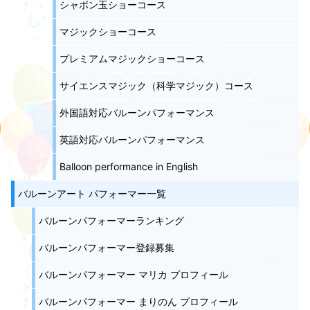
シャボン玉ショーコース
マジックショーコース
プレミアムマジックショーコース
サイエンスマジック（科学マジック）コース
外国語対応バルーンパフォーマンス
英語対応バルーンパフォーマンス
Balloon performance in English
バルーンアート パフォーマー一覧
バルーンパフォーマーランキング
バルーンパフォーマー登録募集
バルーンパフォーマー マリカ プロフィール
バルーンパフォーマー まりのん プロフィール