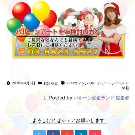
2019年9月5日
お知らせ
ハロウィン
,
バルーンアート
,
イベント
,
体験
Posted by
バルーン派遣ランド 編集者
よろしければシェアお願いします