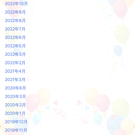
2022年10月
2022年9月
2022年8月
2022年7月
2022年6月
2022年5月
2022年3月
2022年2月
2021年4月
2021年3月
2020年6月
2020年3月
2020年2月
2020年1月
2019年12月
2019年11月