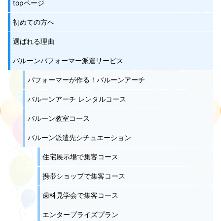
topページ
初めての方へ
選ばれる理由
バルーンパフォーマー派遣サービス
パフォーマーが作る！バルーンアーチ
バルーンアーチ レンタルコース
バルーン教室コース
バルーン派遣先シチュエーション
住宅展示場で集客コース
携帯ショップで集客コース
歯科見学会で集客コース
エンタープライズプラン