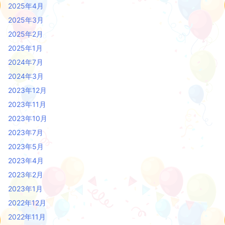
2025年4月
2025年3月
2025年2月
2025年1月
2024年7月
2024年3月
2023年12月
2023年11月
2023年10月
2023年7月
2023年5月
2023年4月
2023年2月
2023年1月
2022年12月
2022年11月