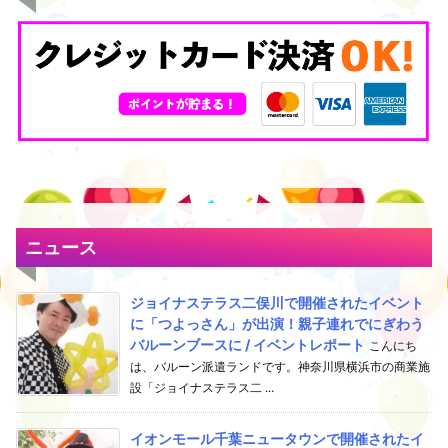
ニュース
ジョイナステラス二俣川で開催されたイベント
に「つよっさん」が出演！親子連れでにぎわう
バルーンブースに / イベントレポート
こんにち
は、バルーン派遣ランドです。神奈川県横浜市の商業施
設「ジョイナステラス二 ...
イオンモール千葉ニュータウンで開催されたイ