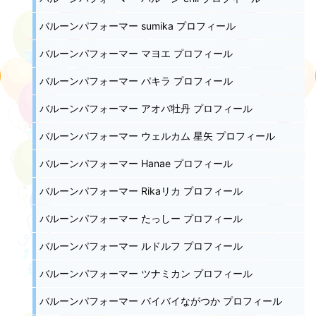
バルーンパフォーマー sumika プロフィール
バルーンパフォーマー マヨエ プロフィール
バルーンパフォーマー パキラ プロフィール
バルーンパフォーマー アオバ牡丹 プロフィール
バルーンパフォーマー ウェルカム 星矢 プロフィール
バルーンパフォーマー Hanae プロフィール
バルーンパフォーマー Rikaリカ プロフィール
バルーンパフォーマー たっしー プロフィール
バルーンパフォーマー ルドルフ プロフィール
バルーンパフォーマー ツナミカン プロフィール
バルーンパフォーマー バイバイながつか プロフィール