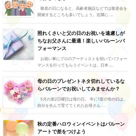
敬老の日になると、高齢者施設などでは敬老会を
開催するところも多いでしょう。近隣に ...
照れくさいと父の日のお祝いを遠慮しが
ちなお父さんに最適！楽しいバルーンパ
フォーマンス
お祝い事にプロのアーティストを招いてパフォー
マンスを行ってもらうイベントは、日本 ...
母の日のプレゼントネタ切れしているな
らバルーンでお祝いしてみませんか？
5月の第2日曜日は母の日。 年に1度の母の日は、
自分を生んで育ててくれたお母さん ...
秋の定番ハロウィンイベントはバルーン
アートで差をつけよう