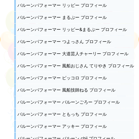
バルーンパフォーマー リッピー プロフィール
バルーンパフォーマー まるぷー プロフィール
バルーンパフォーマー リッピー&まるぷー プロフィール
バルーンパフォーマー つよっさん プロフィール
バルーンパフォーマー 大道芸人チャーリー プロフィール
バルーンパフォーマー 風船おじさん てりやき プロフィール
バルーンパフォーマー ピッコロ プロフィール
バルーンパフォーマー 風船技師ねる プロフィール
バルーンパフォーマー バルーンごろー プロフィール
バルーンパフォーマー ともっち プロフィール
バルーンパフォーマー アッキー プロフィール
バルーンパフォーマー バルーン chii プロフィール