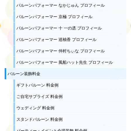
バルーンパフォーマー なかじゅん プロフィール
バルーンパフォーマー 京極 プロフィール
バルーンパフォーマー 十 一の丞 プロフィール
バルーンパフォーマー 巡柚香 プロフィール
バルーンパフォーマー 仲村ちぃな プロフィール
バルーンパフォーマー 風船ハット先生 プロフィール
バルーン装飾料金
ギフトバルーン 料金例
ご自宅サプライズ 料金例
ウェディング 料金例
スタンドバルーン 料金例
パーティー・イベント会場装飾 料金例