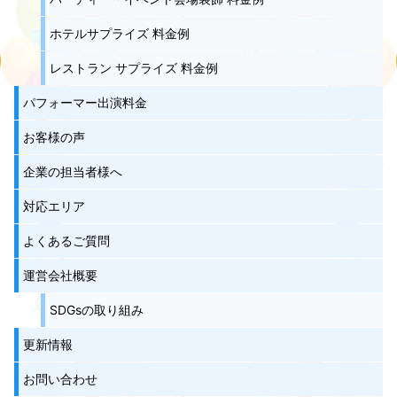
ホテルサプライズ 料金例
レストラン サプライズ 料金例
パフォーマー出演料金
お客様の声
企業の担当者様へ
対応エリア
よくあるご質問
運営会社概要
SDGsの取り組み
更新情報
お問い合わせ