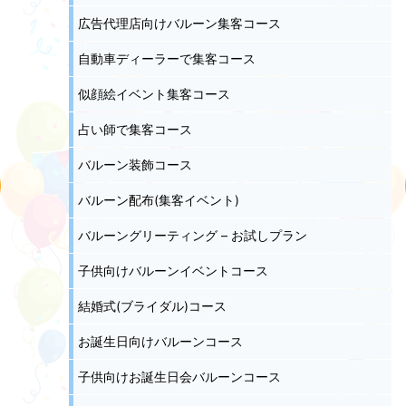
広告代理店向けバルーン集客コース
自動車ディーラーで集客コース
似顔絵イベント集客コース
占い師で集客コース
バルーン装飾コース
バルーン配布(集客イベント)
バルーングリーティング – お試しプラン
子供向けバルーンイベントコース
結婚式(ブライダル)コース
お誕生日向けバルーンコース
子供向けお誕生日会バルーンコース