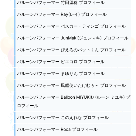
バルーンパフォーマー 竹田望稔 プロフィール
バルーンパフォーマー Ray(レイ) プロフィール
バルーンパフォーマー バスカー・ディンゴ プロフィール
バルーンパフォーマー JunMaki(ジュンマキ) プロフィール
バルーンパフォーマー ぴえろのパットくん プロフィール
バルーンパフォーマー ピエコロ プロフィール
バルーンパフォーマー まゆりん プロフィール
バルーンパフォーマー 風船使いたけむぅ～ プロフィール
バルーンパフォーマー Balloon MIYUKI(バルーン ミユキ) プ
ロフィール
バルーンパフォーマー このえれな プロフィール
バルーンパフォーマー Roca プロフィール