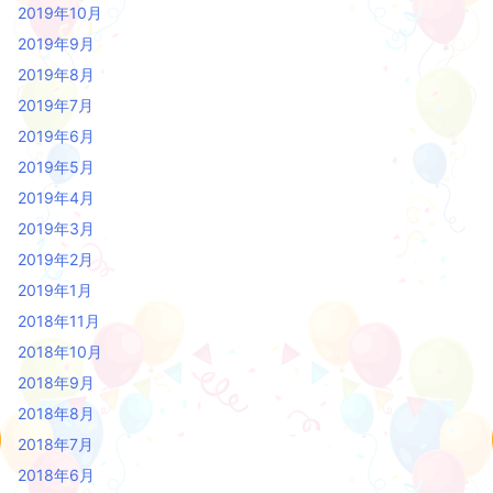
2019年10月
2019年9月
2019年8月
2019年7月
2019年6月
2019年5月
2019年4月
2019年3月
2019年2月
2019年1月
2018年11月
2018年10月
2018年9月
2018年8月
2018年7月
2018年6月