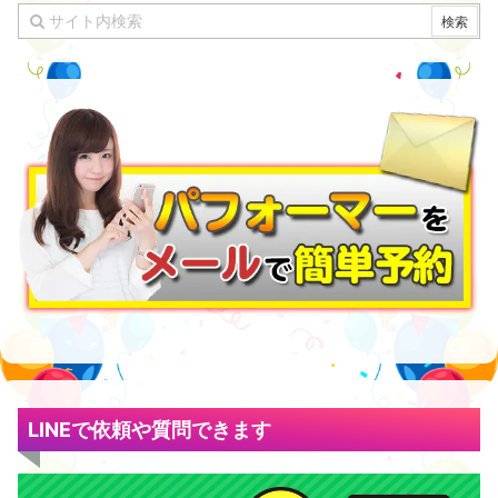
LINEで依頼や質問できます