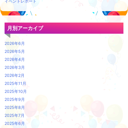
イベントレポート
月別アーカイブ
2026年6月
2026年5月
2026年4月
2026年3月
2026年2月
2025年11月
2025年10月
2025年9月
2025年8月
2025年7月
2025年6月