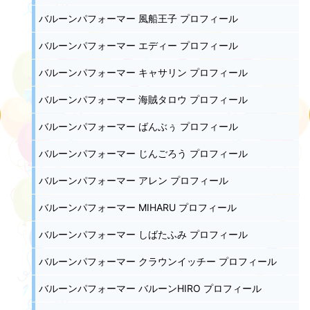
バルーンパフォーマー 風船王子 プロフィール
バルーンパフォーマー エディー プロフィール
バルーンパフォーマー キャサリン プロフィール
バルーンパフォーマー 海賊タロウ プロフィール
バルーンパフォーマー ばんぶぅ プロフィール
バルーンパフォーマー じんごろう プロフィール
バルーンパフォーマー アレン プロフィール
バルーンパフォーマー MIHARU プロフィール
バルーンパフォーマー しばたふみ プロフィール
バルーンパフォーマー クラウンイッチー プロフィール
バルーンパフォーマー バルーンHIRO プロフィール