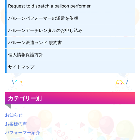
Request to dispatch a balloon performer
バルーンパフォーマーの派遣を依頼
バルーンアーチレンタルのお申し込み
バルーン派遣ランド 規約書
個人情報保護方針
サイトマップ
カテゴリー別
お知らせ
お客様の声
パフォーマー紹介