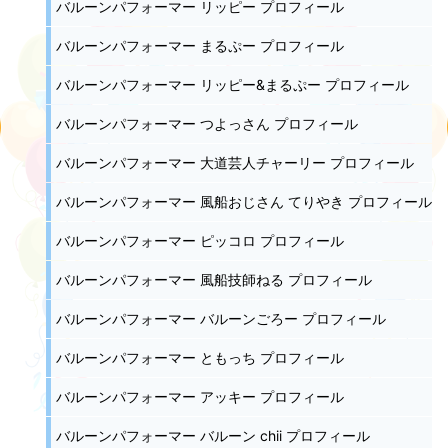
バルーンパフォーマー リッピー プロフィール
バルーンパフォーマー まるぷー プロフィール
バルーンパフォーマー リッピー&まるぷー プロフィール
バルーンパフォーマー つよっさん プロフィール
バルーンパフォーマー 大道芸人チャーリー プロフィール
バルーンパフォーマー 風船おじさん てりやき プロフィール
バルーンパフォーマー ピッコロ プロフィール
バルーンパフォーマー 風船技師ねる プロフィール
バルーンパフォーマー バルーンごろー プロフィール
バルーンパフォーマー ともっち プロフィール
バルーンパフォーマー アッキー プロフィール
バルーンパフォーマー バルーン chii プロフィール