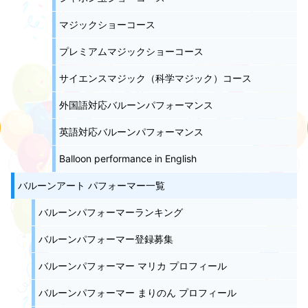
マジックショーコース
プレミアムマジックショーコース
サイエンスマジック（科学マジック）コース
外国語対応バルーンパフォーマンス
英語対応バルーンパフォーマンス
Balloon performance in English
バルーンアート パフォーマー一覧
バルーンパフォーマーランキング
バルーンパフォーマー登録募集
バルーンパフォーマー マリカ プロフィール
バルーンパフォーマー まりのん プロフィール