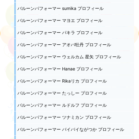
バルーンパフォーマー sumika プロフィール
バルーンパフォーマー マヨエ プロフィール
バルーンパフォーマー パキラ プロフィール
バルーンパフォーマー アオバ牡丹 プロフィール
バルーンパフォーマー ウェルカム 星矢 プロフィール
バルーンパフォーマー Hanae プロフィール
バルーンパフォーマー Rikaリカ プロフィール
バルーンパフォーマー たっしー プロフィール
バルーンパフォーマー ルドルフ プロフィール
バルーンパフォーマー ツナミカン プロフィール
バルーンパフォーマー バイバイながつか プロフィール