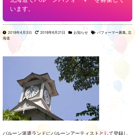
います。
2018年4月3日
2018年6月21日
お知らせ
パフォーマー募集
,
北
海道
バルーン派遣ランドにバルーンアーティストとして登録し