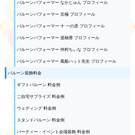
バルーンパフォーマー なかじゅん プロフィール
バルーンパフォーマー 京極 プロフィール
バルーンパフォーマー 十 一の丞 プロフィール
バルーンパフォーマー 巡柚香 プロフィール
バルーンパフォーマー 仲村ちぃな プロフィール
バルーンパフォーマー 風船ハット先生 プロフィール
バルーン装飾料金
ギフトバルーン 料金例
ご自宅サプライズ 料金例
ウェディング 料金例
スタンドバルーン 料金例
パーティー・イベント会場装飾 料金例