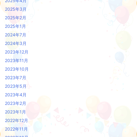
2025年4月
2025年3月
2025年2月
2025年1月
2024年7月
2024年3月
2023年12月
2023年11月
2023年10月
2023年7月
2023年5月
2023年4月
2023年2月
2023年1月
2022年12月
2022年11月