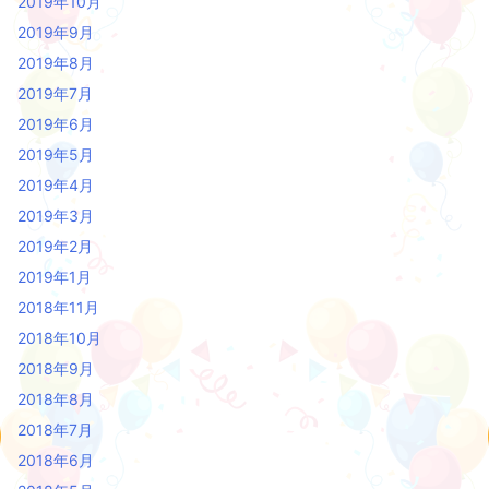
2019年10月
2019年9月
2019年8月
2019年7月
2019年6月
2019年5月
2019年4月
2019年3月
2019年2月
2019年1月
2018年11月
2018年10月
2018年9月
2018年8月
2018年7月
2018年6月