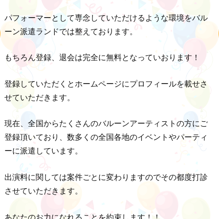
パフォーマーとして専念していただけるような環境をバル
ーン派遣ランドでは整えております。
もちろん登録、退会は完全に無料となっていおります！
登録していただくとホームページにプロフィールを載せさ
せていただきます。
現在、全国からたくさんのバルーンアーティストの方にご
登録頂いており、数多くの全国各地のイベントやパーティ
ーに派遣しています。
出演料に関しては案件ごとに変わりますのでその都度打診
させていただきます。
あなたのお力になれることを約束します！！