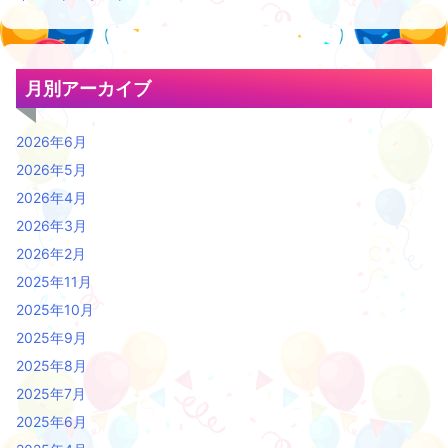
月別アーカイブ
2026年6月
2026年5月
2026年4月
2026年3月
2026年2月
2025年11月
2025年10月
2025年9月
2025年8月
2025年7月
2025年6月