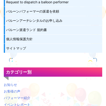
Request to dispatch a balloon performer
バルーンパフォーマーの派遣を依頼
バルーンアーチレンタルのお申し込み
バルーン派遣ランド 規約書
個人情報保護方針
サイトマップ
カテゴリー別
お知らせ
お客様の声
パフォーマー紹介
イベントレポート