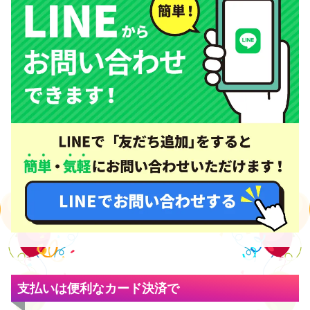
支払いは便利なカード決済で