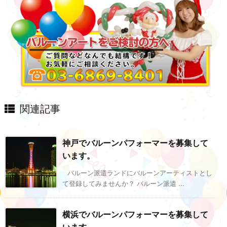
関連記事
神戸でバルーンパフォーマーを募集して
います。
バルーン派遣ランドにバルーンアーティストとし
て登録してみませんか？ バルーン派遣 ...
横浜でバルーンパフォーマーを募集して