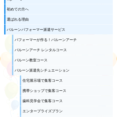
初めての方へ
選ばれる理由
バルーンパフォーマー派遣サービス
パフォーマーが作る！バルーンアーチ
バルーンアーチ レンタルコース
バルーン教室コース
バルーン派遣先シチュエーション
住宅展示場で集客コース
携帯ショップで集客コース
歯科見学会で集客コース
エンタープライズプラン