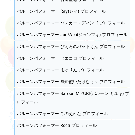
バルーンパフォーマー Ray(レイ) プロフィール
バルーンパフォーマー バスカー・ディンゴ プロフィール
バルーンパフォーマー JunMaki(ジュンマキ) プロフィール
バルーンパフォーマー ぴえろのパットくん プロフィール
バルーンパフォーマー ピエコロ プロフィール
バルーンパフォーマー まゆりん プロフィール
バルーンパフォーマー 風船使いたけむぅ～ プロフィール
バルーンパフォーマー Balloon MIYUKI(バルーン ミユキ) プ
ロフィール
バルーンパフォーマー このえれな プロフィール
バルーンパフォーマー Roca プロフィール