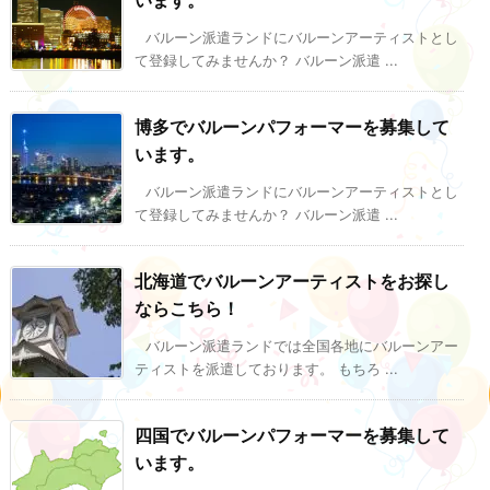
います。
バルーン派遣ランドにバルーンアーティストとし
て登録してみませんか？ バルーン派遣 ...
博多でバルーンパフォーマーを募集して
います。
バルーン派遣ランドにバルーンアーティストとし
て登録してみませんか？ バルーン派遣 ...
北海道でバルーンアーティストをお探し
ならこちら！
バルーン派遣ランドでは全国各地にバルーンアー
ティストを派遣しております。 もちろ ...
四国でバルーンパフォーマーを募集して
います。