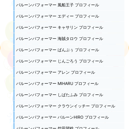
バルーンパフォーマー 風船王子 プロフィール
バルーンパフォーマー エディー プロフィール
バルーンパフォーマー キャサリン プロフィール
バルーンパフォーマー 海賊タロウ プロフィール
バルーンパフォーマー ばんぶぅ プロフィール
バルーンパフォーマー じんごろう プロフィール
バルーンパフォーマー アレン プロフィール
バルーンパフォーマー MIHARU プロフィール
バルーンパフォーマー しばたふみ プロフィール
バルーンパフォーマー クラウンイッチー プロフィール
バルーンパフォーマー バルーンHIRO プロフィール
バルーンパフォーマー 竹田望稔 プロフィール