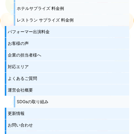
ホテルサプライズ 料金例
レストラン サプライズ 料金例
パフォーマー出演料金
お客様の声
企業の担当者様へ
対応エリア
よくあるご質問
運営会社概要
SDGsの取り組み
更新情報
お問い合わせ