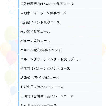
広告代理店向けバルーン集客コース
自動車ディーラーで集客コース
似顔絵イベント集客コース
占い師で集客コース
バルーン装飾コース
バルーン配布(集客イベント)
バルーングリーティング – お試しプラン
子供向けバルーンイベントコース
結婚式(ブライダル)コース
お誕生日向けバルーンコース
子供向けお誕生日会バルーンコース
シャボン玉ショーコース