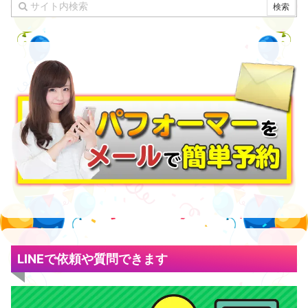
LINEで依頼や質問できます