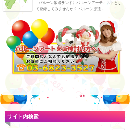
バルーン派遣ランドにバルーンアーティストとし
て登録してみませんか？ バルーン派遣 ...
サイト内検索