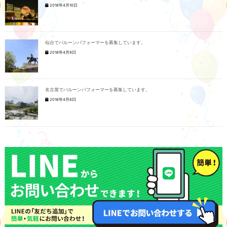
2018年4月10日
仙台でバルーンパフォーマーを募集しています。
2018年4月9日
名古屋でバルーンパフォーマーを募集しています。
2018年4月8日