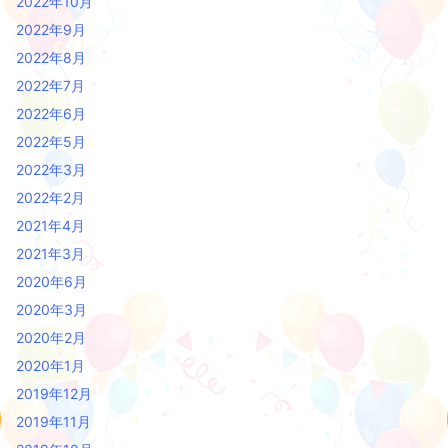
2022年10月
2022年9月
2022年8月
2022年7月
2022年6月
2022年5月
2022年3月
2022年2月
2021年4月
2021年3月
2020年6月
2020年3月
2020年2月
2020年1月
2019年12月
2019年11月