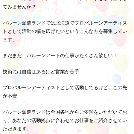
てみませんか？
バルーン派遣ランドでは北海道でプロバルーンアーティス
トとして活動の幅を広げたいというこんな方を募集してい
ます。
まだまだ、バルーンアートの仕事がたくさん欲しい！
技術には自信はあるけど営業が苦手
プロバルーンアーティストとして活動してるけど、この先
が不安
バルーン派遣ランドは全国各地からご依頼をいただいてお
り、あなたの活動拠点に合わせてお仕事をご紹介させてい
ただきます。