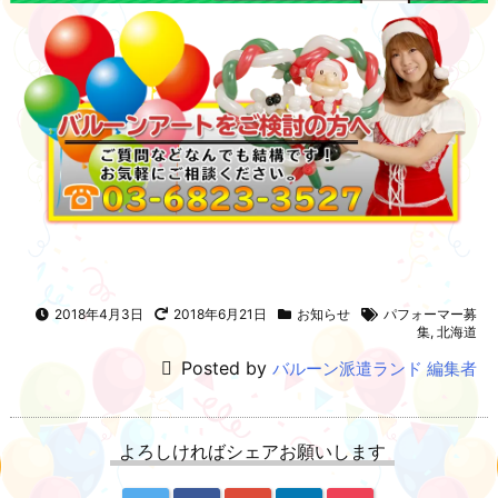
2018年4月3日
2018年6月21日
お知らせ
パフォーマー募
集
,
北海道
Posted by
バルーン派遣ランド 編集者
よろしければシェアお願いします