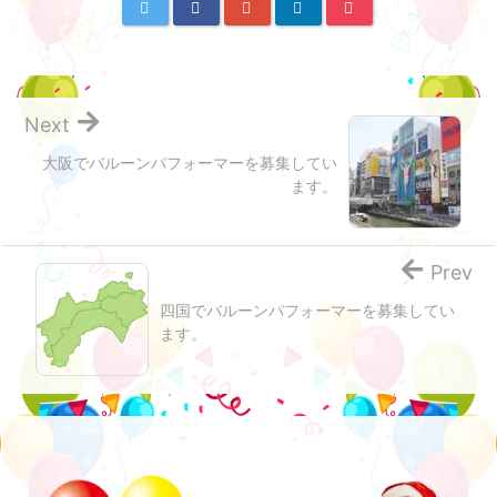
Next
大阪でバルーンパフォーマーを募集してい
ます。
Prev
四国でバルーンパフォーマーを募集してい
ます。