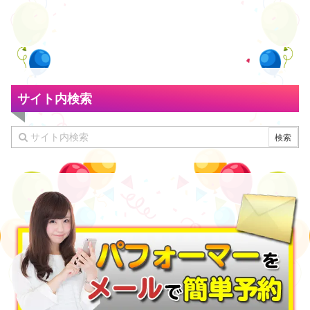
サイト内検索