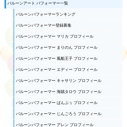
バルーンアート パフォーマー一覧
バルーンパフォーマーランキング
バルーンパフォーマー登録募集
バルーンパフォーマー マリカ プロフィール
バルーンパフォーマー まりのん プロフィール
バルーンパフォーマー 風船王子 プロフィール
バルーンパフォーマー エディー プロフィール
バルーンパフォーマー キャサリン プロフィール
バルーンパフォーマー 海賊タロウ プロフィール
バルーンパフォーマー ばんぶぅ プロフィール
バルーンパフォーマー じんごろう プロフィール
バルーンパフォーマー アレン プロフィール