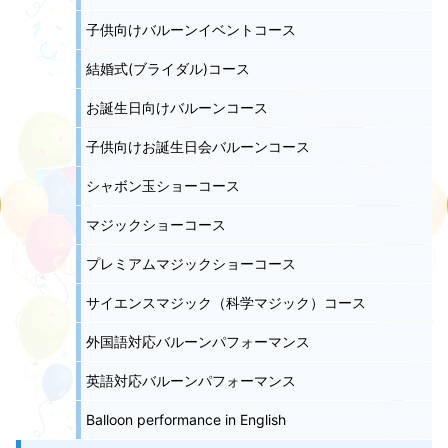
子供向けバルーンイベントコース
結婚式(ブライダル)コース
お誕生日向けバルーンコース
子供向けお誕生日会バルーンコース
シャボン玉ショーコース
マジックショーコース
プレミアムマジックショーコース
サイエンスマジック（科学マジック）コース
外国語対応バルーンパフォーマンス
英語対応バルーンパフォーマンス
Balloon performance in English