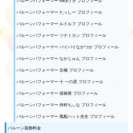
バルーンパフォーマー Rikaリカ プロフィール
バルーンパフォーマー たっしー プロフィール
バルーンパフォーマー ルドルフ プロフィール
バルーンパフォーマー ツナミカン プロフィール
バルーンパフォーマー バイバイながつか プロフィール
バルーンパフォーマー なかじゅん プロフィール
バルーンパフォーマー 京極 プロフィール
バルーンパフォーマー 十 一の丞 プロフィール
バルーンパフォーマー 巡柚香 プロフィール
バルーンパフォーマー 仲村ちぃな プロフィール
バルーンパフォーマー 風船ハット先生 プロフィール
バルーン装飾料金