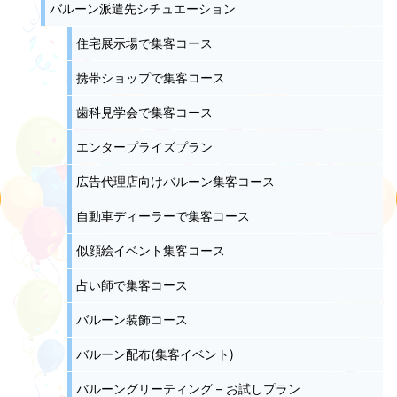
バルーン派遣先シチュエーション
住宅展示場で集客コース
携帯ショップで集客コース
歯科見学会で集客コース
エンタープライズプラン
広告代理店向けバルーン集客コース
自動車ディーラーで集客コース
似顔絵イベント集客コース
占い師で集客コース
バルーン装飾コース
バルーン配布(集客イベント)
バルーングリーティング – お試しプラン