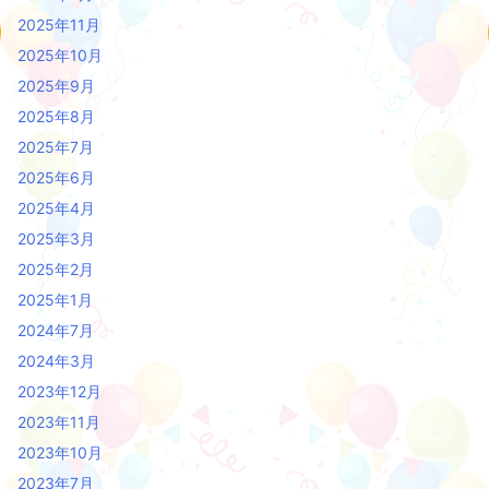
2025年11月
2025年10月
2025年9月
2025年8月
2025年7月
2025年6月
2025年4月
2025年3月
2025年2月
2025年1月
2024年7月
2024年3月
2023年12月
2023年11月
2023年10月
2023年7月