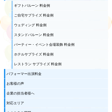
ギフトバルーン 料金例
ご自宅サプライズ 料金例
ウェディング 料金例
スタンドバルーン 料金例
パーティー・イベント会場装飾 料金例
ホテルサプライズ 料金例
レストラン サプライズ 料金例
パフォーマー出演料金
お客様の声
企業の担当者様へ
対応エリア