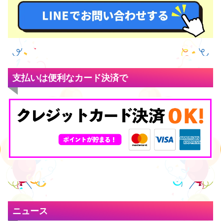
支払いは便利なカード決済で
ニュース