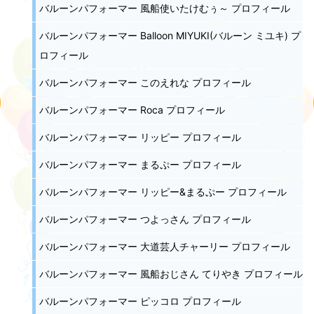
バルーンパフォーマー 風船使いたけむぅ～ プロフィール
バルーンパフォーマー Balloon MIYUKI(バルーン ミユキ) プ
ロフィール
バルーンパフォーマー このえれな プロフィール
バルーンパフォーマー Roca プロフィール
バルーンパフォーマー リッピー プロフィール
バルーンパフォーマー まるぷー プロフィール
バルーンパフォーマー リッピー&まるぷー プロフィール
バルーンパフォーマー つよっさん プロフィール
バルーンパフォーマー 大道芸人チャーリー プロフィール
バルーンパフォーマー 風船おじさん てりやき プロフィール
バルーンパフォーマー ピッコロ プロフィール