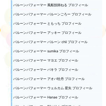
バルーンパフォーマー 風船技師ねる プロフィール
バルーンパフォーマー バルーンごろー プロフィール
バルーンパフォーマー ともっち プロフィール
バルーンパフォーマー アッキー プロフィール
バルーンパフォーマー バルーン chii プロフィール
バルーンパフォーマー sumika プロフィール
バルーンパフォーマー マヨエ プロフィール
バルーンパフォーマー パキラ プロフィール
バルーンパフォーマー アオバ牡丹 プロフィール
バルーンパフォーマー ウェルカム 星矢 プロフィール
バルーンパフォーマー Hanae プロフィール