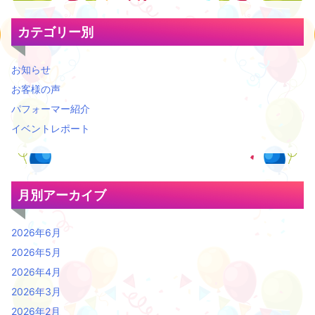
カテゴリー別
お知らせ
お客様の声
パフォーマー紹介
イベントレポート
月別アーカイブ
2026年6月
2026年5月
2026年4月
2026年3月
2026年2月