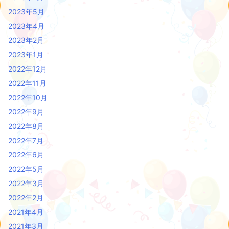
2023年5月
2023年4月
2023年2月
2023年1月
2022年12月
2022年11月
2022年10月
2022年9月
2022年8月
2022年7月
2022年6月
2022年5月
2022年3月
2022年2月
2021年4月
2021年3月