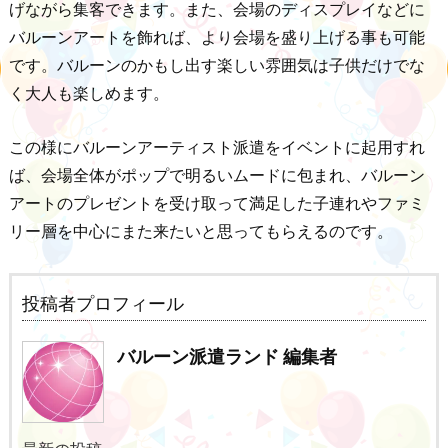
げながら集客できます。また、会場のディスプレイなどに
バルーンアートを飾れば、より会場を盛り上げる事も可能
です。バルーンのかもし出す楽しい雰囲気は子供だけでな
く大人も楽しめます。
この様にバルーンアーティスト派遣をイベントに起用すれ
ば、会場全体がポップで明るいムードに包まれ、バルーン
アートのプレゼントを受け取って満足した子連れやファミ
リー層を中心にまた来たいと思ってもらえるのです。
投稿者プロフィール
バルーン派遣ランド 編集者