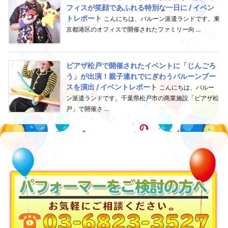
フィスが笑顔であふれる特別な一日に / イベン
トレポート
こんにちは、バルーン派遣ランドです。東
京都港区のオフィスで開催されたファミリー向 ...
ピアザ松戸で開催されたイベントに「じんごろ
う」が出演！親子連れでにぎわうバルーンブー
スを演出 / イベントレポート
こんにちは、バルー
ン派遣ランドです。千葉県松戸市の商業施設「ピアザ松
戸」で開催さ ...