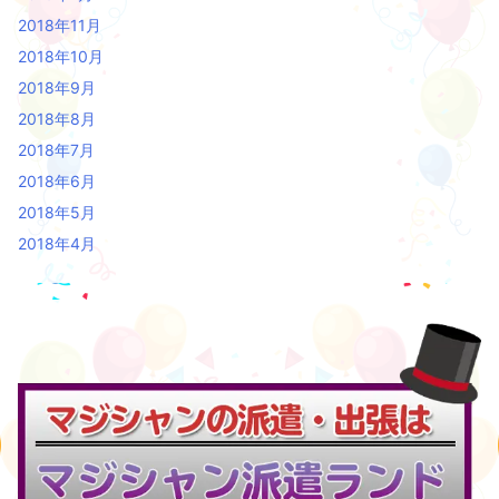
2018年11月
2018年10月
2018年9月
2018年8月
2018年7月
2018年6月
2018年5月
2018年4月