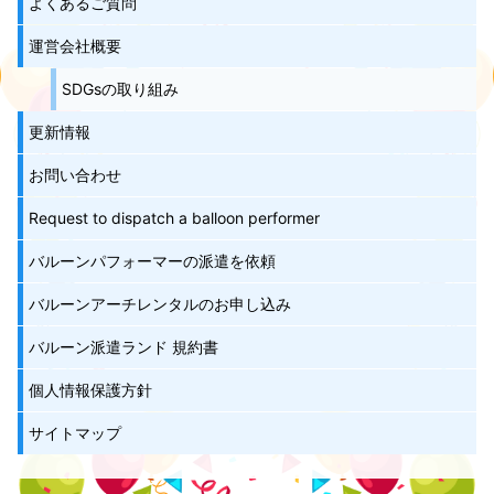
よくあるご質問
運営会社概要
SDGsの取り組み
更新情報
お問い合わせ
Request to dispatch a balloon performer
バルーンパフォーマーの派遣を依頼
バルーンアーチレンタルのお申し込み
バルーン派遣ランド 規約書
個人情報保護方針
サイトマップ