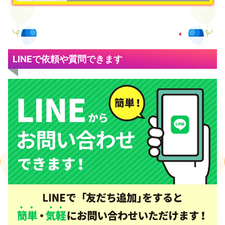
LINEで依頼や質問できます