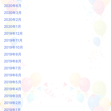
2020年6月
2020年3月
2020年2月
2020年1月
2019年12月
2019年11月
2019年10月
2019年9月
2019年8月
2019年7月
2019年6月
2019年5月
2019年4月
2019年3月
2019年2月
2019年1月