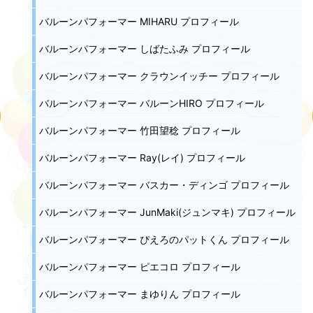
バルーンパフォーマー MIHARU プロフィール
バルーンパフォーマー しばたふみ プロフィール
バルーンパフォーマー クラウンイッチー プロフィール
バルーンパフォーマー バルーンHIRO プロフィール
バルーンパフォーマー 竹田望稔 プロフィール
バルーンパフォーマー Ray(レイ) プロフィール
バルーンパフォーマー バスカー・ディンゴ プロフィール
バルーンパフォーマー JunMaki(ジュンマキ) プロフィール
バルーンパフォーマー ぴえろのパットくん プロフィール
バルーンパフォーマー ピエコロ プロフィール
バルーンパフォーマー まゆりん プロフィール