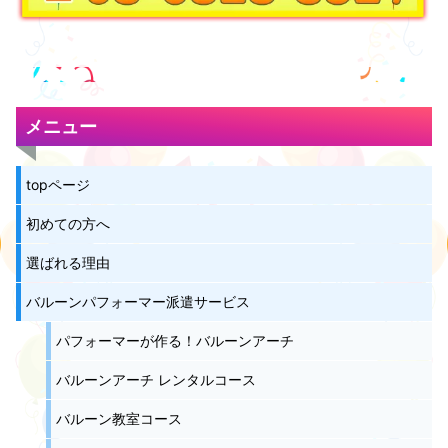
メニュー
topページ
初めての方へ
選ばれる理由
バルーンパフォーマー派遣サービス
パフォーマーが作る！バルーンアーチ
バルーンアーチ レンタルコース
バルーン教室コース