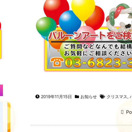
2019年11月15日
お知らせ
クリスマス
,
Po