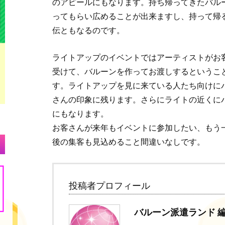
のアピールにもなります。持ち帰ってきたバル
ってもらい広めることが出来ますし、持って帰
伝ともなるのです。
ライトアップのイベントではアーティストがお
受けて、バルーンを作ってお渡しするというこ
す。ライトアップを見に来ている人たち向けに
さんの印象に残ります。さらにライトの近くに
にもなります。
お客さんが来年もイベントに参加したい、もう
後の集客も見込めること間違いなしです。
投稿者プロフィール
バルーン派遣ランド 