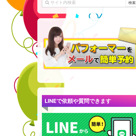
LINEで依頼や質問できます