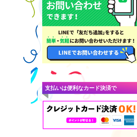
支払いは便利なカード決済で