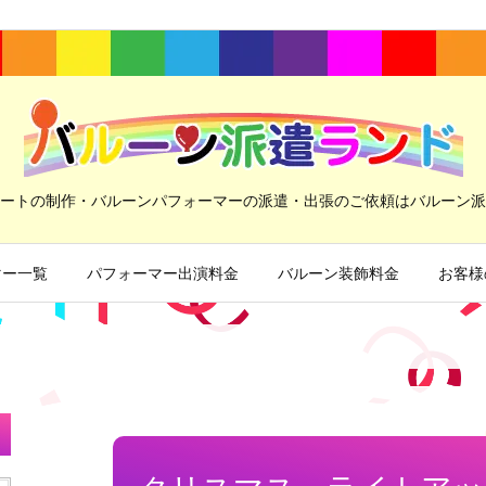
ートの制作・バルーンパフォーマーの派遣・出張のご依頼はバルーン派
マー一覧
パフォーマー出演料金
バルーン装飾料金
お客様