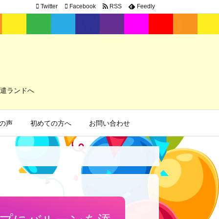
Twitter
Facebook
RSS
Feedly
遣ランドへ
の声
初めての方へ
お問い合わせ