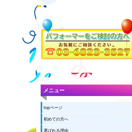
メニュー
topページ
初めての方へ
選ばれる理由