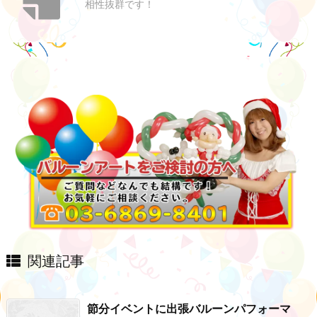
相性抜群です！
関連記事
節分イベントに出張バルーンパフォーマ