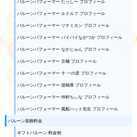
バルーンパフォーマー たっしー プロフィール
バルーンパフォーマー ルドルフ プロフィール
バルーンパフォーマー ツナミカン プロフィール
バルーンパフォーマー バイバイながつか プロフィール
バルーンパフォーマー なかじゅん プロフィール
バルーンパフォーマー 京極 プロフィール
バルーンパフォーマー 十 一の丞 プロフィール
バルーンパフォーマー 巡柚香 プロフィール
バルーンパフォーマー 仲村ちぃな プロフィール
バルーンパフォーマー 風船ハット先生 プロフィール
バルーン装飾料金
ギフトバルーン 料金例