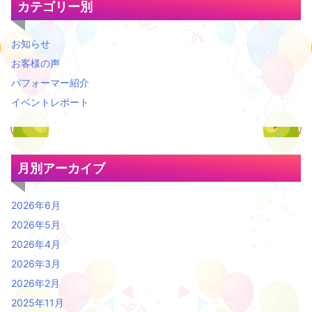
カテゴリー別
お知らせ
お客様の声
パフォーマー紹介
イベントレポート
月別アーカイブ
2026年6月
2026年5月
2026年4月
2026年3月
2026年2月
2025年11月