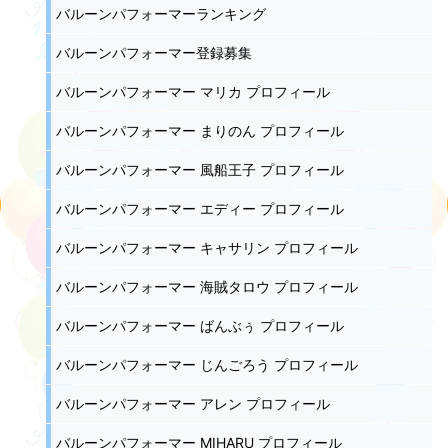
バルーンパフォーマーランキング
バルーンパフォーマー登録募集
バルーンパフォーマー マリカ プロフィール
バルーンパフォーマー まりのん プロフィール
バルーンパフォーマー 風船王子 プロフィール
バルーンパフォーマー エディー プロフィール
バルーンパフォーマー キャサリン プロフィール
バルーンパフォーマー 海賊タロウ プロフィール
バルーンパフォーマー ばんぶぅ プロフィール
バルーンパフォーマー じんごろう プロフィール
バルーンパフォーマー アレン プロフィール
バルーンパフォーマー MIHARU プロフィール