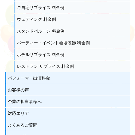
ご自宅サプライズ 料金例
ウェディング 料金例
スタンドバルーン 料金例
パーティー・イベント会場装飾 料金例
ホテルサプライズ 料金例
レストラン サプライズ 料金例
パフォーマー出演料金
お客様の声
企業の担当者様へ
対応エリア
よくあるご質問