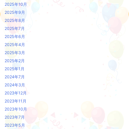
2025年10月
2025年9月
2025年8月
2025年7月
2025年6月
2025年4月
2025年3月
2025年2月
2025年1月
2024年7月
2024年3月
2023年12月
2023年11月
2023年10月
2023年7月
2023年5月