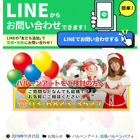
2019年11月21日
お知らせ
バルーンアート
,
出張バルーンパフォ