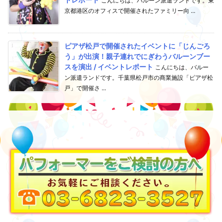
こんにちは、バルーン派遣ランドです。東
京都港区のオフィスで開催されたファミリー向 ...
ピアザ松戸で開催されたイベントに「じんごろ
う」が出演！親子連れでにぎわうバルーンブー
スを演出 / イベントレポート
こんにちは、バルー
ン派遣ランドです。千葉県松戸市の商業施設「ピアザ松
戸」で開催さ ...