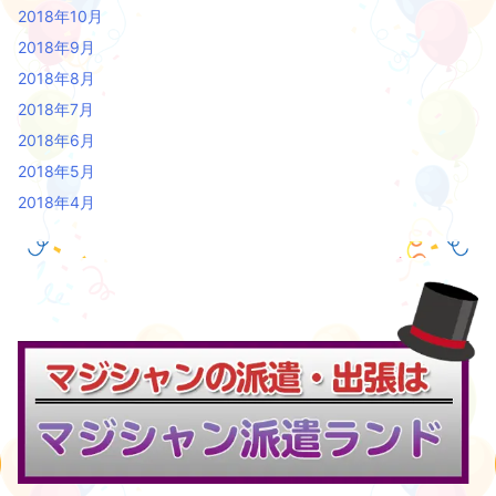
2018年10月
2018年9月
2018年8月
2018年7月
2018年6月
2018年5月
2018年4月