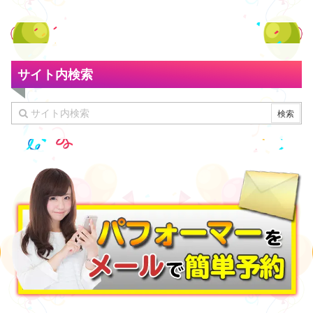
サイト内検索