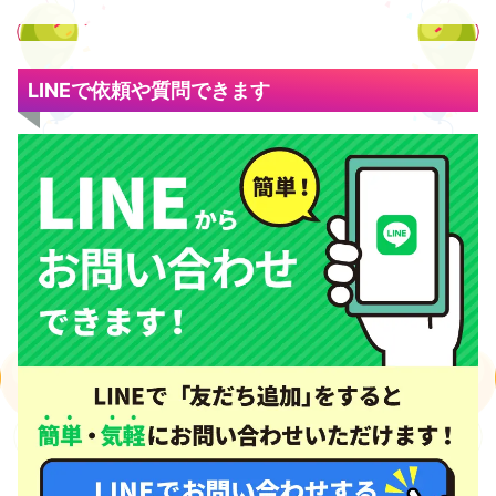
LINEで依頼や質問できます