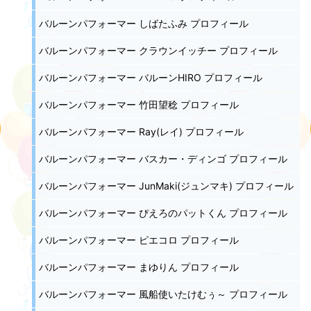
バルーンパフォーマー しばたふみ プロフィール
バルーンパフォーマー クラウンイッチー プロフィール
バルーンパフォーマー バルーンHIRO プロフィール
バルーンパフォーマー 竹田望稔 プロフィール
バルーンパフォーマー Ray(レイ) プロフィール
バルーンパフォーマー バスカー・ディンゴ プロフィール
バルーンパフォーマー JunMaki(ジュンマキ) プロフィール
バルーンパフォーマー ぴえろのパットくん プロフィール
バルーンパフォーマー ピエコロ プロフィール
バルーンパフォーマー まゆりん プロフィール
バルーンパフォーマー 風船使いたけむぅ～ プロフィール