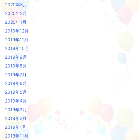
2020年3月
2020年2月
2020年1月
2019年12月
2019年11月
2019年10月
2019年9月
2019年8月
2019年7月
2019年6月
2019年5月
2019年4月
2019年3月
2019年2月
2019年1月
2018年11月