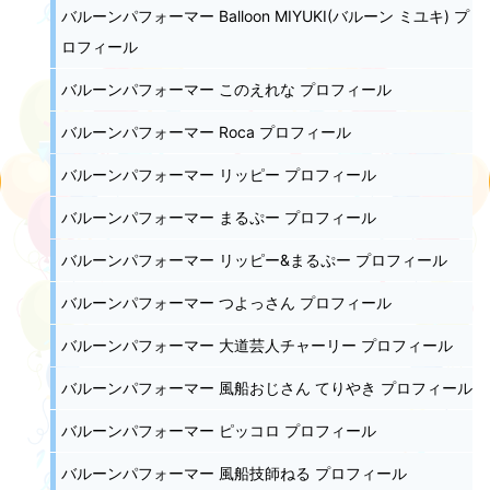
バルーンパフォーマー Balloon MIYUKI(バルーン ミユキ) プ
ロフィール
バルーンパフォーマー このえれな プロフィール
バルーンパフォーマー Roca プロフィール
バルーンパフォーマー リッピー プロフィール
バルーンパフォーマー まるぷー プロフィール
バルーンパフォーマー リッピー&まるぷー プロフィール
バルーンパフォーマー つよっさん プロフィール
バルーンパフォーマー 大道芸人チャーリー プロフィール
バルーンパフォーマー 風船おじさん てりやき プロフィール
バルーンパフォーマー ピッコロ プロフィール
バルーンパフォーマー 風船技師ねる プロフィール