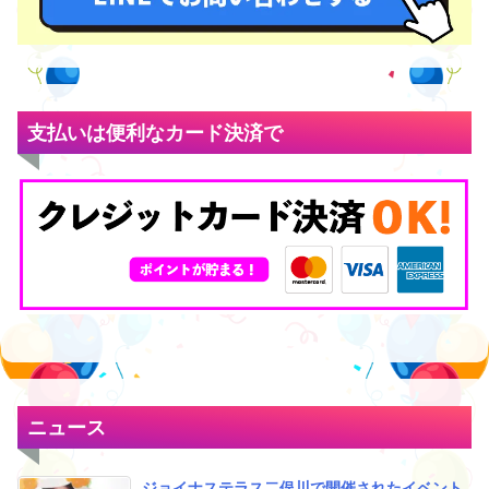
支払いは便利なカード決済で
ニュース
ジョイナステラス二俣川で開催されたイベント