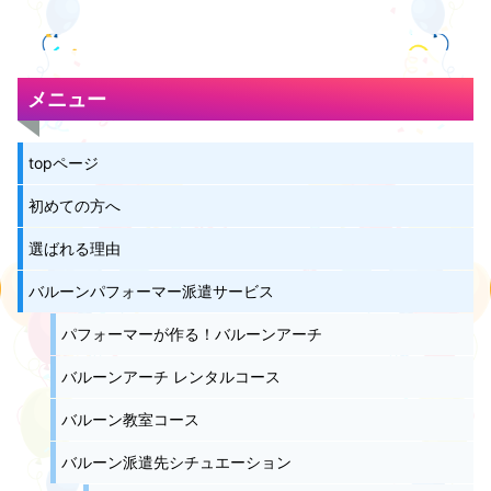
メニュー
topページ
初めての方へ
選ばれる理由
バルーンパフォーマー派遣サービス
パフォーマーが作る！バルーンアーチ
バルーンアーチ レンタルコース
バルーン教室コース
バルーン派遣先シチュエーション