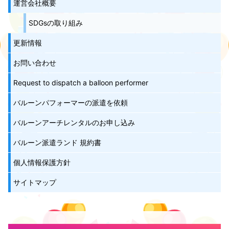
運営会社概要
SDGsの取り組み
更新情報
お問い合わせ
Request to dispatch a balloon performer
バルーンパフォーマーの派遣を依頼
バルーンアーチレンタルのお申し込み
バルーン派遣ランド 規約書
個人情報保護方針
サイトマップ