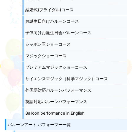
結婚式(ブライダル)コース
お誕生日向けバルーンコース
子供向けお誕生日会バルーンコース
シャボン玉ショーコース
マジックショーコース
プレミアムマジックショーコース
サイエンスマジック（科学マジック）コース
外国語対応バルーンパフォーマンス
英語対応バルーンパフォーマンス
Balloon performance in English
バルーンアート パフォーマー一覧