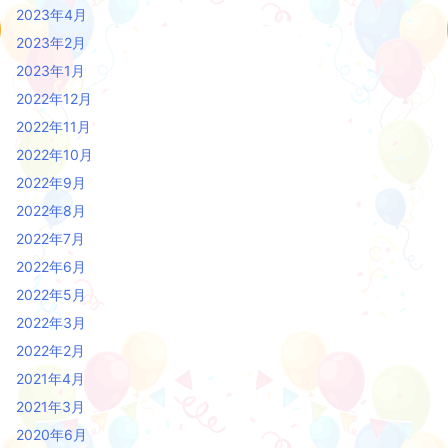
2023年4月
2023年2月
2023年1月
2022年12月
2022年11月
2022年10月
2022年9月
2022年8月
2022年7月
2022年6月
2022年5月
2022年3月
2022年2月
2021年4月
2021年3月
2020年6月