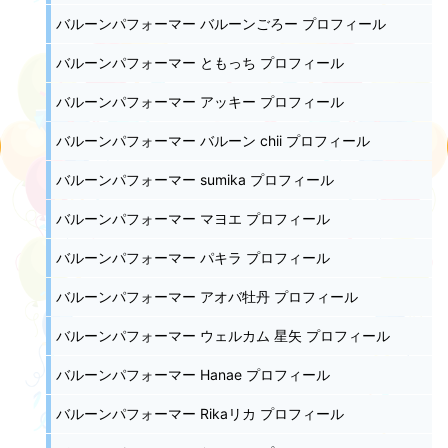
バルーンパフォーマー バルーンごろー プロフィール
バルーンパフォーマー ともっち プロフィール
バルーンパフォーマー アッキー プロフィール
バルーンパフォーマー バルーン chii プロフィール
バルーンパフォーマー sumika プロフィール
バルーンパフォーマー マヨエ プロフィール
バルーンパフォーマー パキラ プロフィール
バルーンパフォーマー アオバ牡丹 プロフィール
バルーンパフォーマー ウェルカム 星矢 プロフィール
バルーンパフォーマー Hanae プロフィール
バルーンパフォーマー Rikaリカ プロフィール