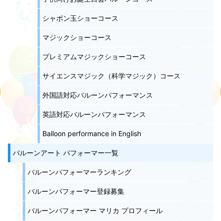
シャボン玉ショーコース
マジックショーコース
プレミアムマジックショーコース
サイエンスマジック（科学マジック）コース
外国語対応バルーンパフォーマンス
英語対応バルーンパフォーマンス
Balloon performance in English
バルーンアート パフォーマー一覧
バルーンパフォーマーランキング
バルーンパフォーマー登録募集
バルーンパフォーマー マリカ プロフィール