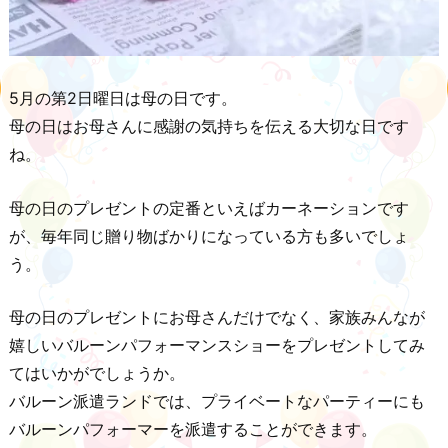
5月の第2日曜日は母の日です。
母の日はお母さんに感謝の気持ちを伝える大切な日です
ね。
母の日のプレゼントの定番といえばカーネーションです
が、毎年同じ贈り物ばかりになっている方も多いでしょ
う。
母の日のプレゼントにお母さんだけでなく、家族みんなが
嬉しいバルーンパフォーマンスショーをプレゼントしてみ
てはいかがでしょうか。
バルーン派遣ランドでは、プライベートなパーティーにも
バルーンパフォーマーを派遣することができます。