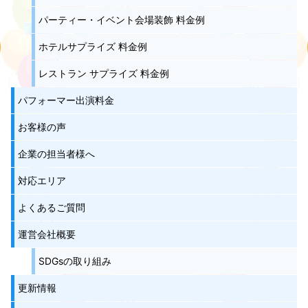
パーティー・イベント会場装飾 料金例
ホテルサプライズ 料金例
レストラン サプライズ 料金例
パフォーマー出演料金
お客様の声
企業の担当者様へ
対応エリア
よくあるご質問
運営会社概要
SDGsの取り組み
更新情報