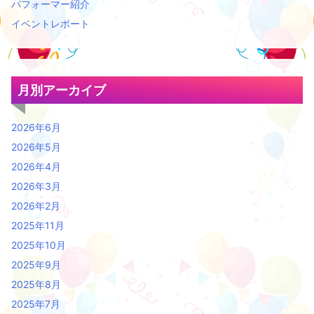
パフォーマー紹介
イベントレポート
月別アーカイブ
2026年6月
2026年5月
2026年4月
2026年3月
2026年2月
2025年11月
2025年10月
2025年9月
2025年8月
2025年7月