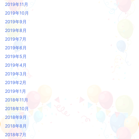
2019年11月
2019年10月
2019年9月
2019年8月
2019年7月
2019年6月
2019年5月
2019年4月
2019年3月
2019年2月
2019年1月
2018年11月
2018年10月
2018年9月
2018年8月
2018年7月