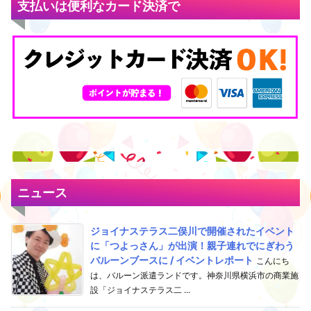
支払いは便利なカード決済で
ニュース
ジョイナステラス二俣川で開催されたイベント
に「つよっさん」が出演！親子連れでにぎわう
バルーンブースに / イベントレポート
こんにち
は、バルーン派遣ランドです。神奈川県横浜市の商業施
設「ジョイナステラス二 ...