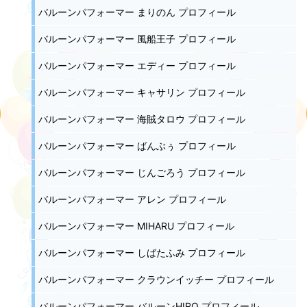
バルーンパフォーマー まりのん プロフィール
バルーンパフォーマー 風船王子 プロフィール
バルーンパフォーマー エディー プロフィール
バルーンパフォーマー キャサリン プロフィール
バルーンパフォーマー 海賊タロウ プロフィール
バルーンパフォーマー ばんぶぅ プロフィール
バルーンパフォーマー じんごろう プロフィール
バルーンパフォーマー アレン プロフィール
バルーンパフォーマー MIHARU プロフィール
バルーンパフォーマー しばたふみ プロフィール
バルーンパフォーマー クラウンイッチー プロフィール
バルーンパフォーマー バルーンHIRO プロフィール