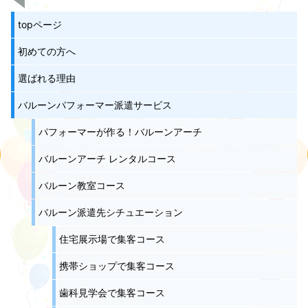
topページ
初めての方へ
選ばれる理由
バルーンパフォーマー派遣サービス
パフォーマーが作る！バルーンアーチ
バルーンアーチ レンタルコース
バルーン教室コース
バルーン派遣先シチュエーション
住宅展示場で集客コース
携帯ショップで集客コース
歯科見学会で集客コース