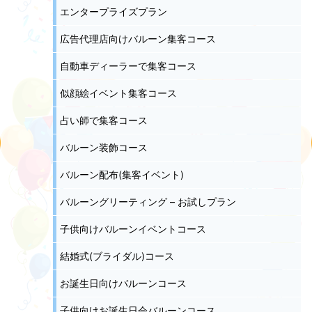
エンタープライズプラン
広告代理店向けバルーン集客コース
自動車ディーラーで集客コース
似顔絵イベント集客コース
占い師で集客コース
バルーン装飾コース
バルーン配布(集客イベント)
バルーングリーティング – お試しプラン
子供向けバルーンイベントコース
結婚式(ブライダル)コース
お誕生日向けバルーンコース
子供向けお誕生日会バルーンコース