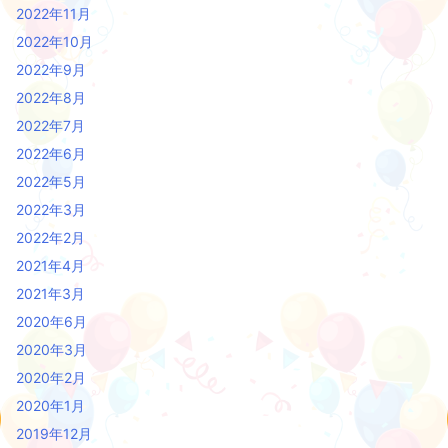
2022年11月
2022年10月
2022年9月
2022年8月
2022年7月
2022年6月
2022年5月
2022年3月
2022年2月
2021年4月
2021年3月
2020年6月
2020年3月
2020年2月
2020年1月
2019年12月