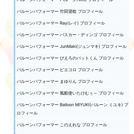
バルーンパフォーマー 竹田望稔 プロフィール
バルーンパフォーマー Ray(レイ) プロフィール
バルーンパフォーマー バスカー・ディンゴ プロフィール
バルーンパフォーマー JunMaki(ジュンマキ) プロフィール
バルーンパフォーマー ぴえろのパットくん プロフィール
バルーンパフォーマー ピエコロ プロフィール
バルーンパフォーマー まゆりん プロフィール
バルーンパフォーマー 風船使いたけむぅ～ プロフィール
バルーンパフォーマー Balloon MIYUKI(バルーン ミユキ) プ
ロフィール
バルーンパフォーマー このえれな プロフィール