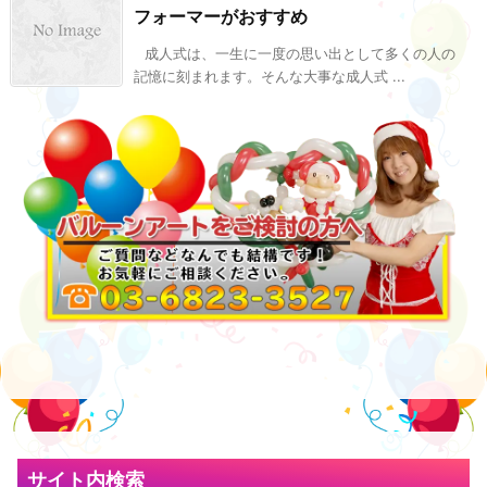
フォーマーがおすすめ
成人式は、一生に一度の思い出として多くの人の
記憶に刻まれます。そんな大事な成人式 ...
サイト内検索