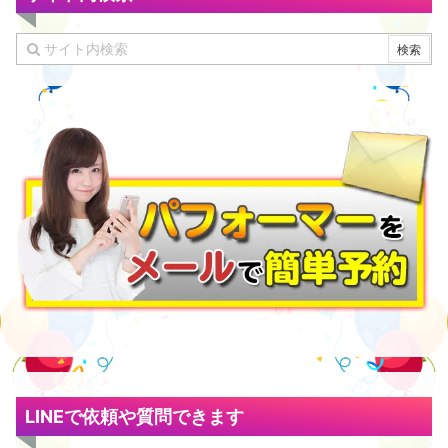
LINEで依頼や質問できます