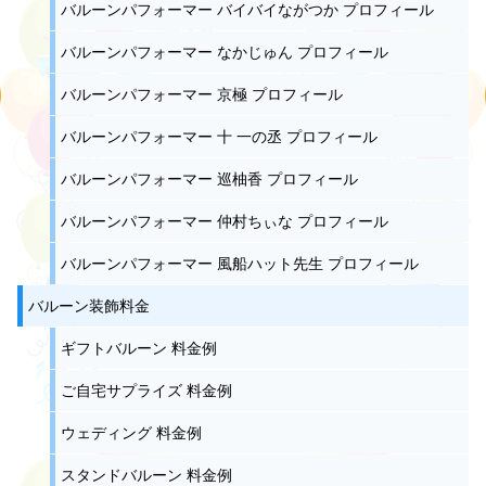
バルーンパフォーマー バイバイながつか プロフィール
バルーンパフォーマー なかじゅん プロフィール
バルーンパフォーマー 京極 プロフィール
バルーンパフォーマー 十 一の丞 プロフィール
バルーンパフォーマー 巡柚香 プロフィール
バルーンパフォーマー 仲村ちぃな プロフィール
バルーンパフォーマー 風船ハット先生 プロフィール
バルーン装飾料金
ギフトバルーン 料金例
ご自宅サプライズ 料金例
ウェディング 料金例
スタンドバルーン 料金例