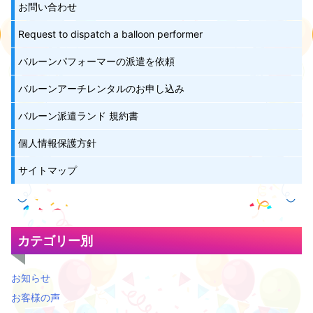
お問い合わせ
Request to dispatch a balloon performer
バルーンパフォーマーの派遣を依頼
バルーンアーチレンタルのお申し込み
バルーン派遣ランド 規約書
個人情報保護方針
サイトマップ
カテゴリー別
お知らせ
お客様の声