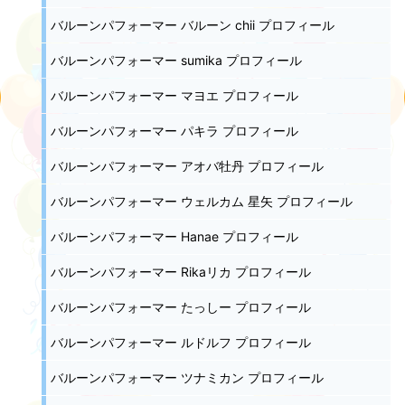
バルーンパフォーマー バルーン chii プロフィール
バルーンパフォーマー sumika プロフィール
バルーンパフォーマー マヨエ プロフィール
バルーンパフォーマー パキラ プロフィール
バルーンパフォーマー アオバ牡丹 プロフィール
バルーンパフォーマー ウェルカム 星矢 プロフィール
バルーンパフォーマー Hanae プロフィール
バルーンパフォーマー Rikaリカ プロフィール
バルーンパフォーマー たっしー プロフィール
バルーンパフォーマー ルドルフ プロフィール
バルーンパフォーマー ツナミカン プロフィール