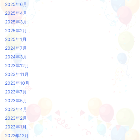
2025年6月
2025年4月
2025年3月
2025年2月
2025年1月
2024年7月
2024年3月
2023年12月
2023年11月
2023年10月
2023年7月
2023年5月
2023年4月
2023年2月
2023年1月
2022年12月