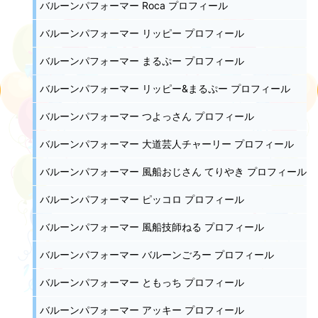
バルーンパフォーマー Roca プロフィール
バルーンパフォーマー リッピー プロフィール
バルーンパフォーマー まるぷー プロフィール
バルーンパフォーマー リッピー&まるぷー プロフィール
バルーンパフォーマー つよっさん プロフィール
バルーンパフォーマー 大道芸人チャーリー プロフィール
バルーンパフォーマー 風船おじさん てりやき プロフィール
バルーンパフォーマー ピッコロ プロフィール
バルーンパフォーマー 風船技師ねる プロフィール
バルーンパフォーマー バルーンごろー プロフィール
バルーンパフォーマー ともっち プロフィール
バルーンパフォーマー アッキー プロフィール