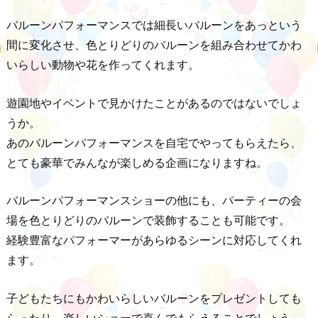
バルーンパフォーマンスでは細長いバルーンをあっという
間に変化させ、色とりどりのバルーンを組み合わせてかわ
いらしい動物や花を作ってくれます。
遊園地やイベントで見かけたことがあるのではないでしょ
うか。
あのバルーンパフォーマンスを自宅でやってもらえたら、
とても豪華でみんなが楽しめる企画になりますね。
バルーンパフォーマンスショーの他にも、パーティーの会
場を色とりどりのバルーンで装飾することも可能です。
経験豊富なパフォーマーがあらゆるシーンに対応してくれ
ます。
子どもたちにもかわいらしいバルーンをプレゼントしても
らったり、楽しいショーで喜んでもらえることでしょう。