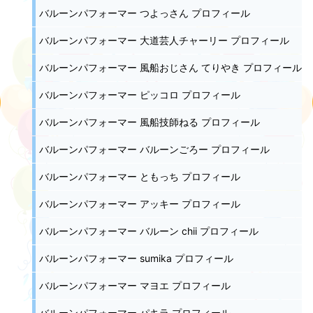
バルーンパフォーマー つよっさん プロフィール
バルーンパフォーマー 大道芸人チャーリー プロフィール
バルーンパフォーマー 風船おじさん てりやき プロフィール
バルーンパフォーマー ピッコロ プロフィール
バルーンパフォーマー 風船技師ねる プロフィール
バルーンパフォーマー バルーンごろー プロフィール
バルーンパフォーマー ともっち プロフィール
バルーンパフォーマー アッキー プロフィール
バルーンパフォーマー バルーン chii プロフィール
バルーンパフォーマー sumika プロフィール
バルーンパフォーマー マヨエ プロフィール
バルーンパフォーマー パキラ プロフィール