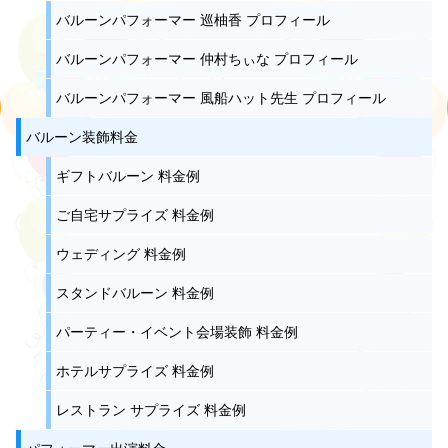
バルーンパフォーマー 巡柚香 プロフィール
バルーンパフォーマー 仲村ちぃな プロフィール
バルーンパフォーマー 風船ハット先生 プロフィール
バルーン装飾料金
ギフトバルーン 料金例
ご自宅サプライズ 料金例
ウェディング 料金例
スタンドバルーン 料金例
パーティー・イベント会場装飾 料金例
ホテルサプライズ 料金例
レストラン サプライズ 料金例