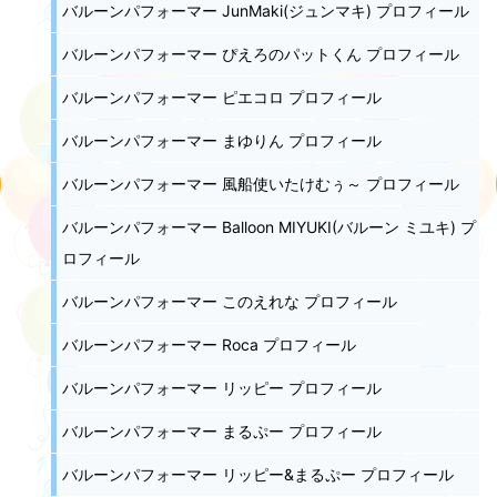
バルーンパフォーマー JunMaki(ジュンマキ) プロフィール
バルーンパフォーマー ぴえろのパットくん プロフィール
バルーンパフォーマー ピエコロ プロフィール
バルーンパフォーマー まゆりん プロフィール
バルーンパフォーマー 風船使いたけむぅ～ プロフィール
バルーンパフォーマー Balloon MIYUKI(バルーン ミユキ) プ
ロフィール
バルーンパフォーマー このえれな プロフィール
バルーンパフォーマー Roca プロフィール
バルーンパフォーマー リッピー プロフィール
バルーンパフォーマー まるぷー プロフィール
バルーンパフォーマー リッピー&まるぷー プロフィール