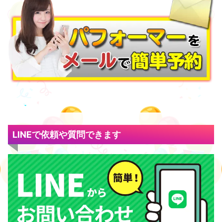
LINEで依頼や質問できます