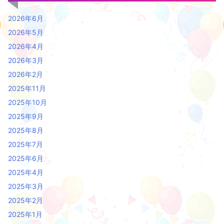
2026年6月
2026年5月
2026年4月
2026年3月
2026年2月
2025年11月
2025年10月
2025年9月
2025年8月
2025年7月
2025年6月
2025年4月
2025年3月
2025年2月
2025年1月