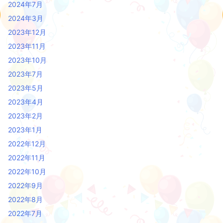
2024年7月
2024年3月
2023年12月
2023年11月
2023年10月
2023年7月
2023年5月
2023年4月
2023年2月
2023年1月
2022年12月
2022年11月
2022年10月
2022年9月
2022年8月
2022年7月