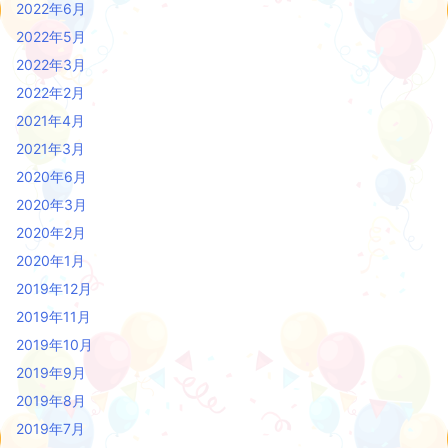
2022年6月
2022年5月
2022年3月
2022年2月
2021年4月
2021年3月
2020年6月
2020年3月
2020年2月
2020年1月
2019年12月
2019年11月
2019年10月
2019年9月
2019年8月
2019年7月