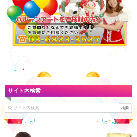
サイト内検索