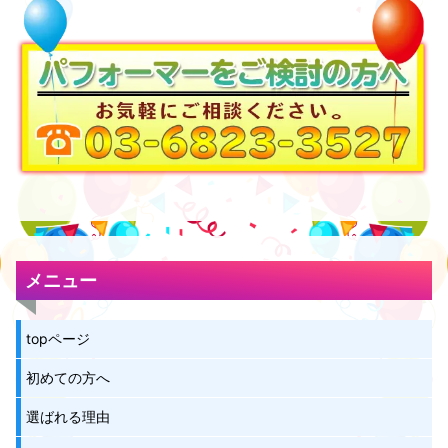
メニュー
topページ
初めての方へ
選ばれる理由