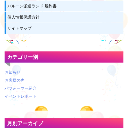
バルーン派遣ランド 規約書
個人情報保護方針
サイトマップ
カテゴリー別
お知らせ
お客様の声
パフォーマー紹介
イベントレポート
月別アーカイブ