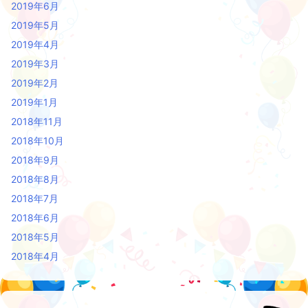
2019年6月
2019年5月
2019年4月
2019年3月
2019年2月
2019年1月
2018年11月
2018年10月
2018年9月
2018年8月
2018年7月
2018年6月
2018年5月
2018年4月