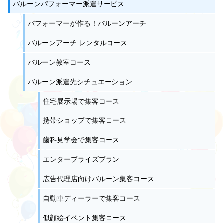
バルーンパフォーマー派遣サービス
パフォーマーが作る！バルーンアーチ
バルーンアーチ レンタルコース
バルーン教室コース
バルーン派遣先シチュエーション
住宅展示場で集客コース
携帯ショップで集客コース
歯科見学会で集客コース
エンタープライズプラン
広告代理店向けバルーン集客コース
自動車ディーラーで集客コース
似顔絵イベント集客コース