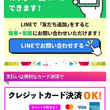
支払いは便利なカード決済で