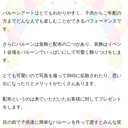
バルーンアートはとてもわかりやすく、子供からご年配の
方までどんな人でも楽しむことができるパフォーマンスで
す。
さらにバルーンは装飾と配布の二つがあり、装飾はイベン
ト会場をバルーンでいっぱいにして可愛く飾りつけをしま
す。
とても可愛いので写真を撮ってSNSに拡散されたり、思い
出になったりとメリットがたくさんあります。
配布というのは来ていただいたお客様に対してプレゼント
をします。
目の前で子供達に簡単なバルーンを作って渡すとみんな笑