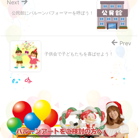
Next
公民館にバルーンパフォーマーを呼ぼう！
Prev
子供会で子どもたちを喜ばせよう！