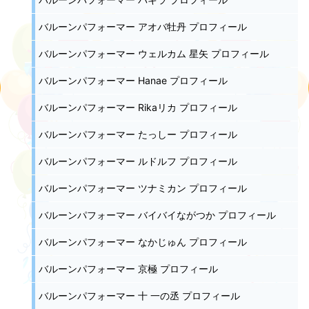
バルーンパフォーマー アオバ牡丹 プロフィール
バルーンパフォーマー ウェルカム 星矢 プロフィール
バルーンパフォーマー Hanae プロフィール
バルーンパフォーマー Rikaリカ プロフィール
バルーンパフォーマー たっしー プロフィール
バルーンパフォーマー ルドルフ プロフィール
バルーンパフォーマー ツナミカン プロフィール
バルーンパフォーマー バイバイながつか プロフィール
バルーンパフォーマー なかじゅん プロフィール
バルーンパフォーマー 京極 プロフィール
バルーンパフォーマー 十 一の丞 プロフィール