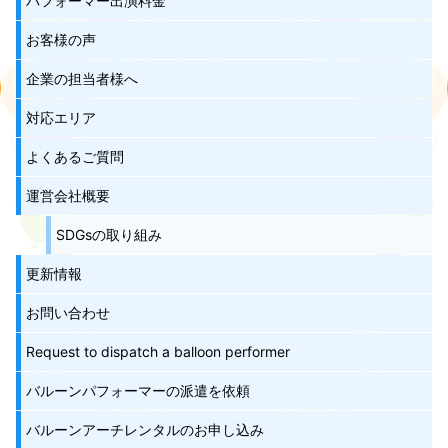
パフォーマー出演料金
お客様の声
企業の担当者様へ
対応エリア
よくあるご質問
運営会社概要
SDGsの取り組み
更新情報
お問い合わせ
Request to dispatch a balloon performer
バルーンパフォーマーの派遣を依頼
バルーンアーチレンタルのお申し込み