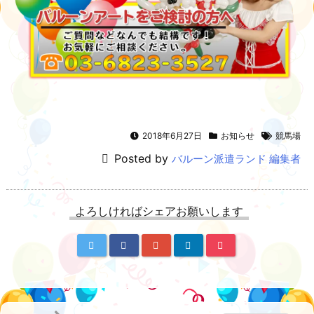
2018年6月27日
お知らせ
競馬場
Posted by
バルーン派遣ランド 編集者
よろしければシェアお願いします