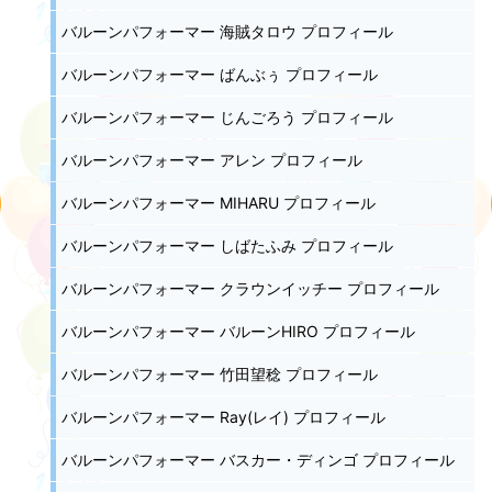
バルーンパフォーマー 海賊タロウ プロフィール
バルーンパフォーマー ばんぶぅ プロフィール
バルーンパフォーマー じんごろう プロフィール
バルーンパフォーマー アレン プロフィール
バルーンパフォーマー MIHARU プロフィール
バルーンパフォーマー しばたふみ プロフィール
バルーンパフォーマー クラウンイッチー プロフィール
バルーンパフォーマー バルーンHIRO プロフィール
バルーンパフォーマー 竹田望稔 プロフィール
バルーンパフォーマー Ray(レイ) プロフィール
バルーンパフォーマー バスカー・ディンゴ プロフィール