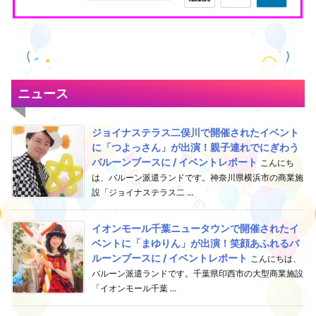
ニュース
ジョイナステラス二俣川で開催されたイベント
に「つよっさん」が出演！親子連れでにぎわう
バルーンブースに / イベントレポート
こんにち
は、バルーン派遣ランドです。神奈川県横浜市の商業施
設「ジョイナステラス二 ...
イオンモール千葉ニュータウンで開催されたイ
ベントに「まゆりん」が出演！笑顔あふれるバ
ルーンブースに / イベントレポート
こんにちは、
バルーン派遣ランドです。千葉県印西市の大型商業施設
「イオンモール千葉 ...