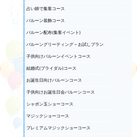
占い師で集客コース
バルーン装飾コース
バルーン配布(集客イベント)
バルーングリーティング – お試しプラン
子供向けバルーンイベントコース
結婚式(ブライダル)コース
お誕生日向けバルーンコース
子供向けお誕生日会バルーンコース
シャボン玉ショーコース
マジックショーコース
プレミアムマジックショーコース