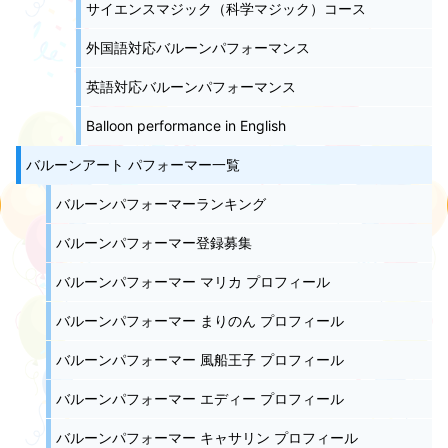
サイエンスマジック（科学マジック）コース
外国語対応バルーンパフォーマンス
英語対応バルーンパフォーマンス
Balloon performance in English
バルーンアート パフォーマー一覧
バルーンパフォーマーランキング
バルーンパフォーマー登録募集
バルーンパフォーマー マリカ プロフィール
バルーンパフォーマー まりのん プロフィール
バルーンパフォーマー 風船王子 プロフィール
バルーンパフォーマー エディー プロフィール
バルーンパフォーマー キャサリン プロフィール