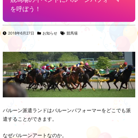
を呼ぼう！
2018年6月27日
お知らせ
競馬場
バルーン派遣ランドはバルーンパフォーマーをどこでも派
遣することができます。
なぜバルーンアートなのか。