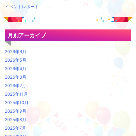
イベントレポート
月別アーカイブ
2026年6月
2026年5月
2026年4月
2026年3月
2026年2月
2025年11月
2025年10月
2025年9月
2025年8月
2025年7月