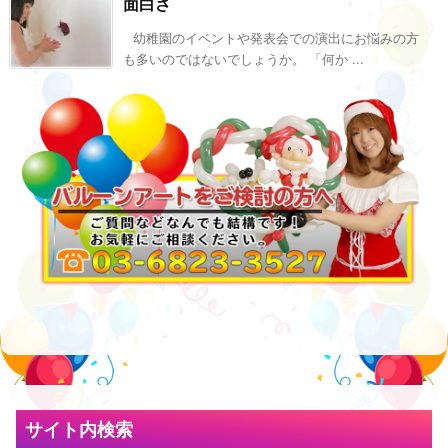
面白さ
幼稚園のイベントや発表会での演出にお悩みの方
も多いのではないでしょうか。 「何か ...
サイト内検索