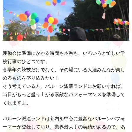
運動会は準備にかかる時間も本番も、いろいろと忙しい学
校行事のひとつです。
各学年の競技だけでなく、その場にいる人達みんなが楽し
めるものを盛り込みたい！
そう考えている方、バルーン派遣ランドにお願いすれば、
当日がもっと盛り上がる素敵なパフォーマンスを準備して
くれますよ。
バルーン派遣ランドは都内を中心に豊富なバルーンパフォ
ーマーが登録しており、業界最大手の実績があるので、あ