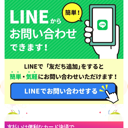
支払いは便利なカード決済で