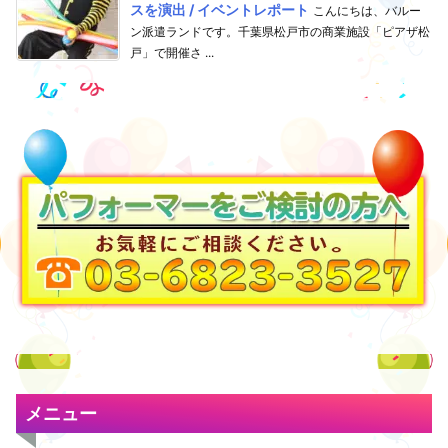
スを演出 / イベントレポート
こんにちは、バルー
ン派遣ランドです。千葉県松戸市の商業施設「ピアザ松
戸」で開催さ ...
メニュー