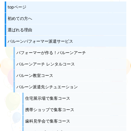
topページ
初めての方へ
選ばれる理由
バルーンパフォーマー派遣サービス
パフォーマーが作る！バルーンアーチ
バルーンアーチ レンタルコース
バルーン教室コース
バルーン派遣先シチュエーション
住宅展示場で集客コース
携帯ショップで集客コース
歯科見学会で集客コース