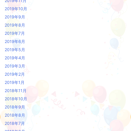
2019年11月
2019年10月
2019年9月
2019年8月
2019年7月
2019年6月
2019年5月
2019年4月
2019年3月
2019年2月
2019年1月
2018年11月
2018年10月
2018年9月
2018年8月
2018年7月