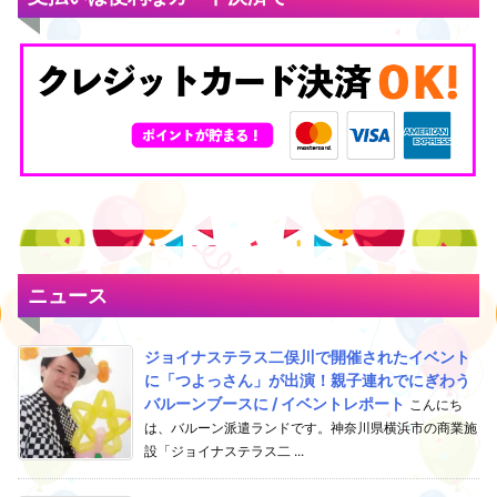
ニュース
ジョイナステラス二俣川で開催されたイベント
に「つよっさん」が出演！親子連れでにぎわう
バルーンブースに / イベントレポート
こんにち
は、バルーン派遣ランドです。神奈川県横浜市の商業施
設「ジョイナステラス二 ...