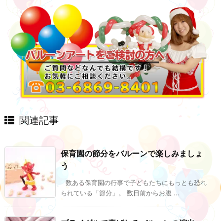
関連記事
保育園の節分をバルーンで楽しみましょ
う
数ある保育園の行事で子どもたちにもっとも恐れ
られている「節分」。 数日前からお腹 ...