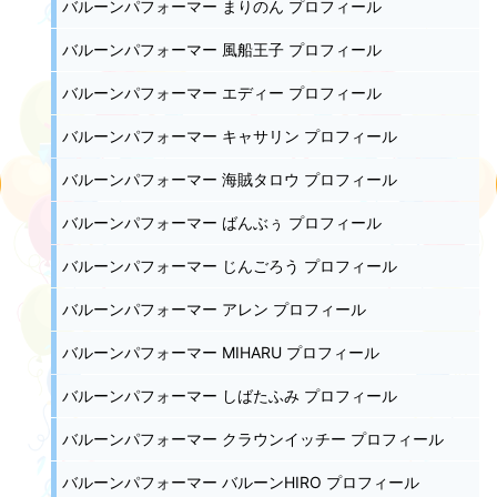
バルーンパフォーマー まりのん プロフィール
バルーンパフォーマー 風船王子 プロフィール
バルーンパフォーマー エディー プロフィール
バルーンパフォーマー キャサリン プロフィール
バルーンパフォーマー 海賊タロウ プロフィール
バルーンパフォーマー ばんぶぅ プロフィール
バルーンパフォーマー じんごろう プロフィール
バルーンパフォーマー アレン プロフィール
バルーンパフォーマー MIHARU プロフィール
バルーンパフォーマー しばたふみ プロフィール
バルーンパフォーマー クラウンイッチー プロフィール
バルーンパフォーマー バルーンHIRO プロフィール