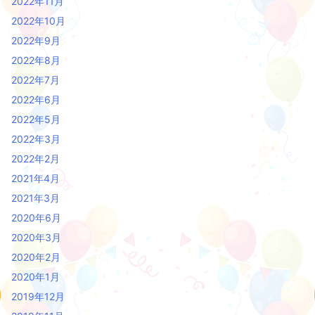
2022年11月
2022年10月
2022年9月
2022年8月
2022年7月
2022年6月
2022年5月
2022年3月
2022年2月
2021年4月
2021年3月
2020年6月
2020年3月
2020年2月
2020年1月
2019年12月