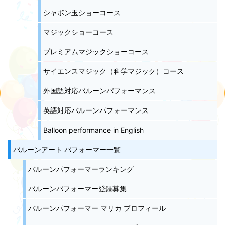
シャボン玉ショーコース
マジックショーコース
プレミアムマジックショーコース
サイエンスマジック（科学マジック）コース
外国語対応バルーンパフォーマンス
英語対応バルーンパフォーマンス
Balloon performance in English
バルーンアート パフォーマー一覧
バルーンパフォーマーランキング
バルーンパフォーマー登録募集
バルーンパフォーマー マリカ プロフィール