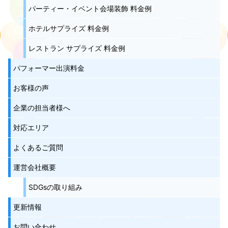
パーティー・イベント会場装飾 料金例
ホテルサプライズ 料金例
レストラン サプライズ 料金例
パフォーマー出演料金
お客様の声
企業の担当者様へ
対応エリア
よくあるご質問
運営会社概要
SDGsの取り組み
更新情報
お問い合わせ