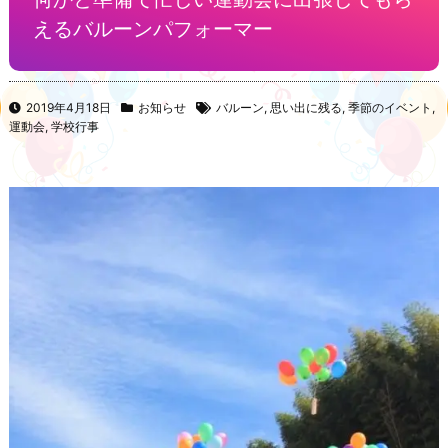
えるバルーンパフォーマー
2019年4月18日
お知らせ
バルーン
,
思い出に残る
,
季節のイベント
,
運動会
,
学校行事