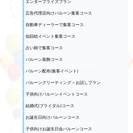
エンタープライズプラン
広告代理店向けバルーン集客コース
自動車ディーラーで集客コース
似顔絵イベント集客コース
占い師で集客コース
バルーン装飾コース
バルーン配布(集客イベント)
バルーングリーティング – お試しプラン
子供向けバルーンイベントコース
結婚式(ブライダル)コース
お誕生日向けバルーンコース
子供向けお誕生日会バルーンコース