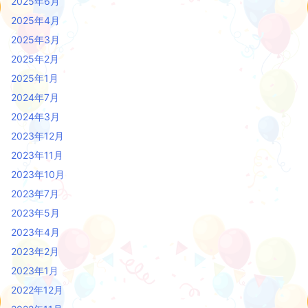
2025年6月
2025年4月
2025年3月
2025年2月
2025年1月
2024年7月
2024年3月
2023年12月
2023年11月
2023年10月
2023年7月
2023年5月
2023年4月
2023年2月
2023年1月
2022年12月