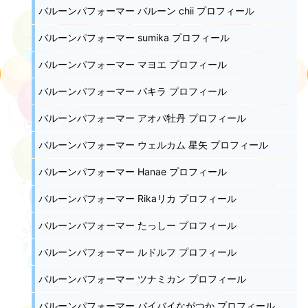
バルーンパフォーマー バルーン chii プロフィール
バルーンパフォーマー sumika プロフィール
バルーンパフォーマー マヨエ プロフィール
バルーンパフォーマー パキラ プロフィール
バルーンパフォーマー アオバ牡丹 プロフィール
バルーンパフォーマー ウェルカム 星矢 プロフィール
バルーンパフォーマー Hanae プロフィール
バルーンパフォーマー Rikaリカ プロフィール
バルーンパフォーマー たっしー プロフィール
バルーンパフォーマー ルドルフ プロフィール
バルーンパフォーマー ツナミカン プロフィール
バルーンパフォーマー バイバイながつか プロフィール