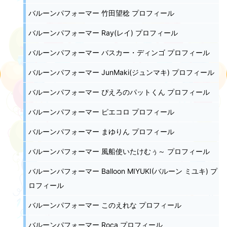
バルーンパフォーマー 竹田望稔 プロフィール
バルーンパフォーマー Ray(レイ) プロフィール
バルーンパフォーマー バスカー・ディンゴ プロフィール
バルーンパフォーマー JunMaki(ジュンマキ) プロフィール
バルーンパフォーマー ぴえろのパットくん プロフィール
バルーンパフォーマー ピエコロ プロフィール
バルーンパフォーマー まゆりん プロフィール
バルーンパフォーマー 風船使いたけむぅ～ プロフィール
バルーンパフォーマー Balloon MIYUKI(バルーン ミユキ) プ
ロフィール
バルーンパフォーマー このえれな プロフィール
バルーンパフォーマー Roca プロフィール