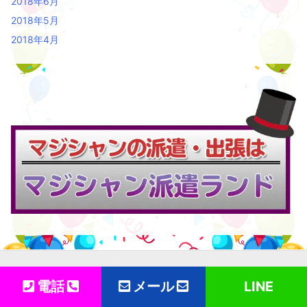
2018年6月
2018年5月
2018年4月
Copyright ©
2026
バルーン派遣ランド
All Rights Reserved.
電話
メール
LINE