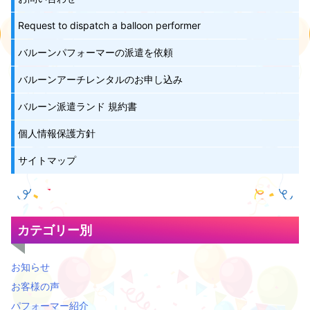
Request to dispatch a balloon performer
バルーンパフォーマーの派遣を依頼
バルーンアーチレンタルのお申し込み
バルーン派遣ランド 規約書
個人情報保護方針
サイトマップ
カテゴリー別
お知らせ
お客様の声
パフォーマー紹介