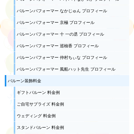
バルーンパフォーマー なかじゅん プロフィール
バルーンパフォーマー 京極 プロフィール
バルーンパフォーマー 十 一の丞 プロフィール
バルーンパフォーマー 巡柚香 プロフィール
バルーンパフォーマー 仲村ちぃな プロフィール
バルーンパフォーマー 風船ハット先生 プロフィール
バルーン装飾料金
ギフトバルーン 料金例
ご自宅サプライズ 料金例
ウェディング 料金例
スタンドバルーン 料金例