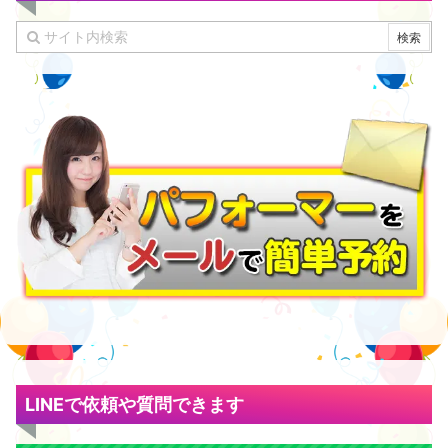
LINEで依頼や質問できます