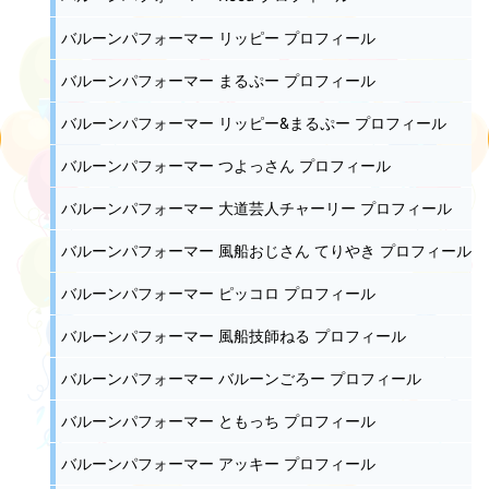
バルーンパフォーマー リッピー プロフィール
バルーンパフォーマー まるぷー プロフィール
バルーンパフォーマー リッピー&まるぷー プロフィール
バルーンパフォーマー つよっさん プロフィール
バルーンパフォーマー 大道芸人チャーリー プロフィール
バルーンパフォーマー 風船おじさん てりやき プロフィール
バルーンパフォーマー ピッコロ プロフィール
バルーンパフォーマー 風船技師ねる プロフィール
バルーンパフォーマー バルーンごろー プロフィール
バルーンパフォーマー ともっち プロフィール
バルーンパフォーマー アッキー プロフィール